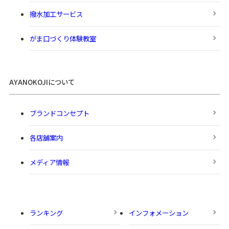
撥水加工サービス
がま口づくり体験教室
AYANOKOJIについて
ブランドコンセプト
各店舗案内
メディア情報
ランキング
インフォメーション