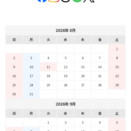
2026年 8月
日
月
火
水
木
金
土
1
2
3
4
5
6
7
8
9
10
11
12
13
14
15
16
17
18
19
20
21
22
23
24
25
26
27
28
29
30
31
2026年 9月
日
月
火
水
木
金
土
1
2
3
4
5