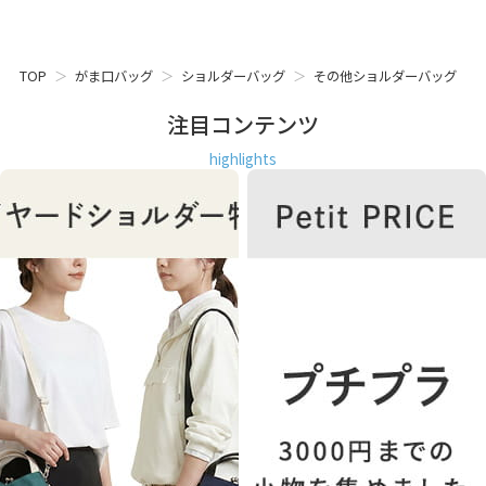
TOP
がま口バッグ
ショルダーバッグ
その他ショルダーバッグ
注目コンテンツ
highlights