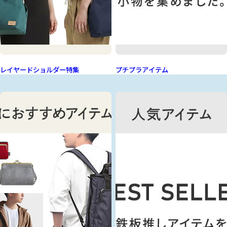
レイヤードショルダー特集
プチプラアイテム