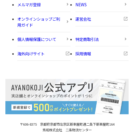
メルマガ登録
NEWS
オンラインショップご利
運営会社
用ガイド
個人情報保護について
特定商取引法
海外向けサイト
採用情報
〒606-8375 京都府京都市左京区新車屋町
通二条下新車屋町164
秀和株式会社 二条物流センター