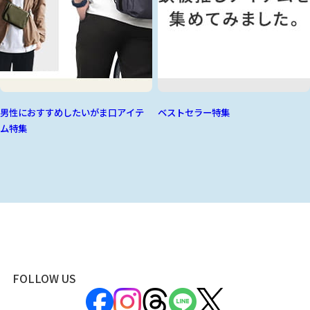
男性におすすめしたいがま口アイテ
ベストセラー特集
ム特集
FOLLOW US