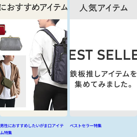
男性におすすめしたいがま口アイテ
ベストセラー特集
ム特集