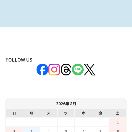
FOLLOW US
2026年 8月
日
月
火
水
木
金
土
1
2
3
4
5
6
7
8