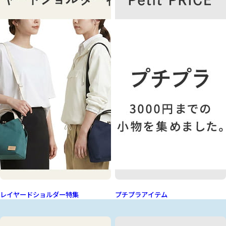
レイヤードショルダー特集
プチプラアイテム