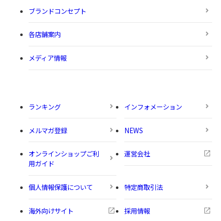
ブランドコンセプト
各店舗案内
メディア情報
ランキング
インフォメーション
メルマガ登録
NEWS
オンラインショップご利
運営会社
用ガイド
個人情報保護について
特定商取引法
海外向けサイト
採用情報