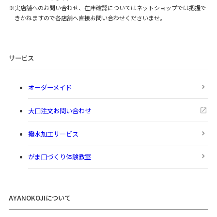
実店舗へのお問い合わせ、在庫確認についてはネットショップでは把握で
きかねますので各店舗へ直接お問い合わせくださいませ。
サービス
オーダーメイド
大口注文お問い合わせ
撥水加工サービス
がま口づくり体験教室
AYANOKOJIについて