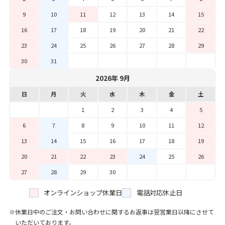
9
10
11
12
13
14
15
16
17
18
19
20
21
22
23
24
25
26
27
28
29
30
31
2026年 9月
日
月
火
水
木
金
土
1
2
3
4
5
6
7
8
9
10
11
12
13
14
15
16
17
18
19
20
21
22
23
24
25
26
27
28
29
30
オンラインショップ休業日
電話対応休止日
休業日中のご注文・お問い合わせに関するお返事は翌営業日以降にさせて
いただいております。