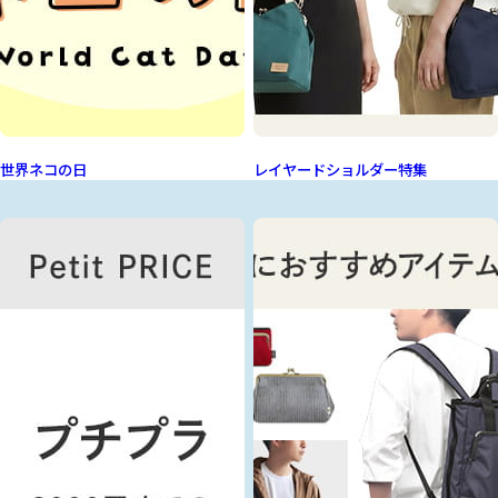
世界ネコの日
レイヤードショルダー特集