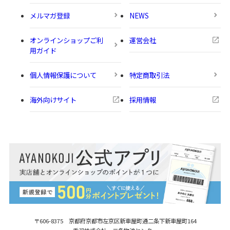
メルマガ登録
NEWS
オンラインショップご利
運営会社
用ガイド
個人情報保護について
特定商取引法
海外向けサイト
採用情報
〒606-8375 京都府京都市左京区新車屋町
通二条下新車屋町164