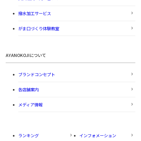
撥水加工サービス
がま口づくり体験教室
AYANOKOJIについて
ブランドコンセプト
各店舗案内
メディア情報
ランキング
インフォメーション