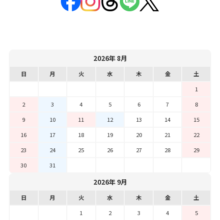
2026年 8月
日
月
火
水
木
金
土
1
2
3
4
5
6
7
8
9
10
11
12
13
14
15
16
17
18
19
20
21
22
23
24
25
26
27
28
29
30
31
2026年 9月
日
月
火
水
木
金
土
1
2
3
4
5