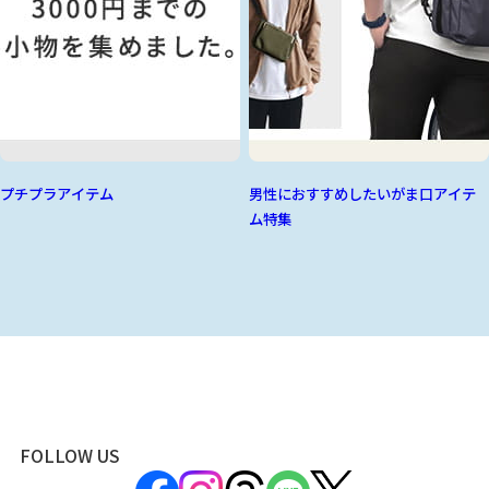
プチプラアイテム
男性におすすめしたいがま口アイテ
ム特集
FOLLOW US