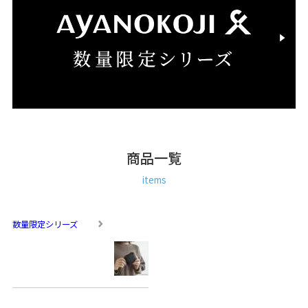
商品一覧
items
数量限定シリーズ