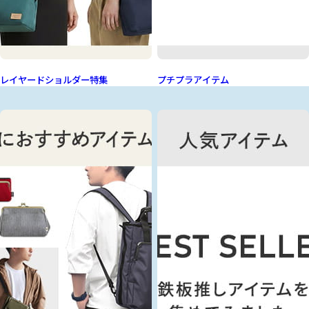
レイヤードショルダー特集
プチプラアイテム