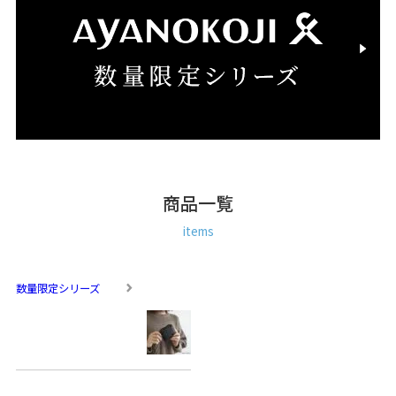
商品一覧
items
数量限定シリーズ