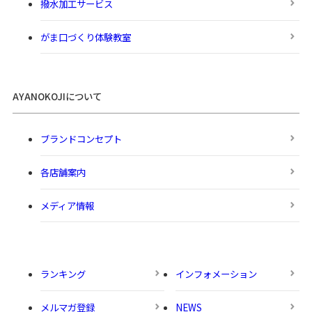
撥水加工サービス
がま口づくり体験教室
AYANOKOJIについて
ブランドコンセプト
各店舗案内
メディア情報
ランキング
インフォメーション
メルマガ登録
NEWS