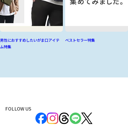
男性におすすめしたいがま口アイテ
ベストセラー特集
ム特集
FOLLOW US