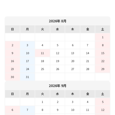
2026年 8月
日
月
火
水
木
金
土
1
2
3
4
5
6
7
8
9
10
11
12
13
14
15
16
17
18
19
20
21
22
23
24
25
26
27
28
29
30
31
2026年 9月
日
月
火
水
木
金
土
1
2
3
4
5
6
7
8
9
10
11
12