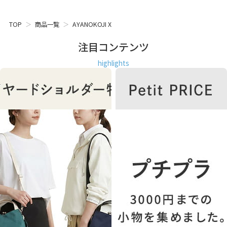
TOP
商品一覧
AYANOKOJI X
注目コンテンツ
highlights