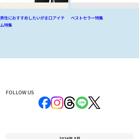
男性におすすめしたいがま口アイテ
ベストセラー特集
ム特集
FOLLOW US
2026年 8月