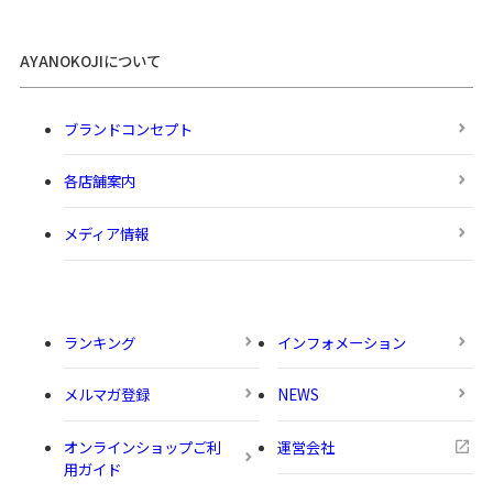
AYANOKOJIについて
ブランドコンセプト
各店舗案内
メディア情報
ランキング
インフォメーション
メルマガ登録
NEWS
オンラインショップご利
運営会社
用ガイド