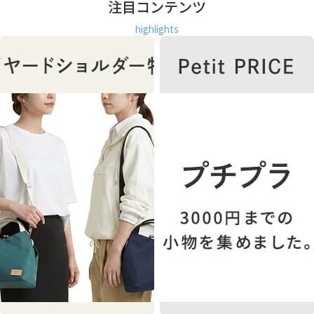
注目コンテンツ
highlights