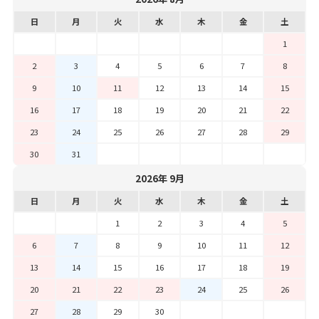
日
月
火
水
木
金
土
1
2
3
4
5
6
7
8
9
10
11
12
13
14
15
16
17
18
19
20
21
22
23
24
25
26
27
28
29
30
31
2026年 9月
日
月
火
水
木
金
土
1
2
3
4
5
6
7
8
9
10
11
12
13
14
15
16
17
18
19
20
21
22
23
24
25
26
27
28
29
30