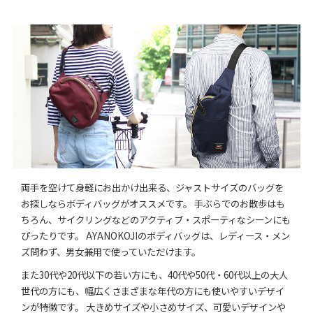
両手を空けて身軽にお出かけ出来る、ジャストサイズのバッグを
お探しならボディバッグがオススメです。 手ぶらでのお散歩はも
ちろん、サイクリングなどのアクティブ・スポーティなシーンにも
ぴったりです。 AYANOKOJIのボディバッグは、レディース・メン
ズ問わず、男女兼用で使っていただけます。
また30代や20代以下の若い方にも、40代や50代・60代以上の大人
世代の方にも、幅広くさまざまな年代の方にも使いやすいデザイ
ンが特徴です。 大きめサイズや小さめサイズ、可愛いデザインや