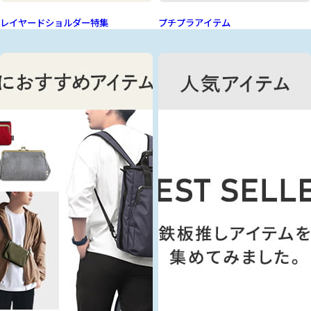
レイヤードショルダー特集
プチプラアイテム