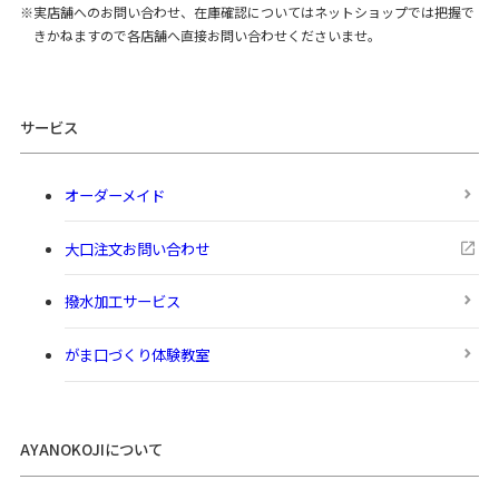
実店舗へのお問い合わせ、在庫確認についてはネットショップでは把握で
きかねますので各店舗へ直接お問い合わせくださいませ。
サービス
オーダーメイド
大口注文お問い合わせ
撥水加工サービス
がま口づくり体験教室
AYANOKOJIについて