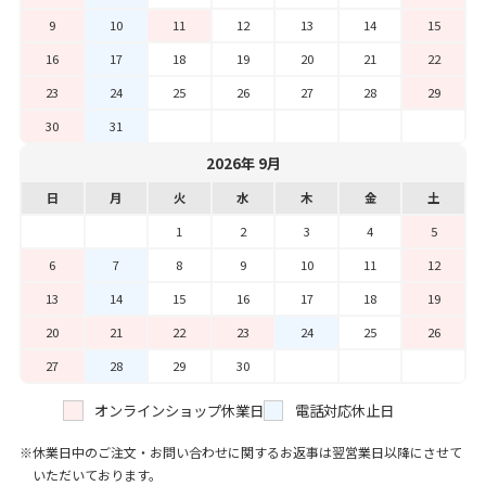
9
10
11
12
13
14
15
16
17
18
19
20
21
22
23
24
25
26
27
28
29
30
31
2026年 9月
日
月
火
水
木
金
土
1
2
3
4
5
6
7
8
9
10
11
12
13
14
15
16
17
18
19
20
21
22
23
24
25
26
27
28
29
30
オンラインショップ休業日
電話対応休止日
休業日中のご注文・お問い合わせに関するお返事は翌営業日以降にさせて
いただいております。