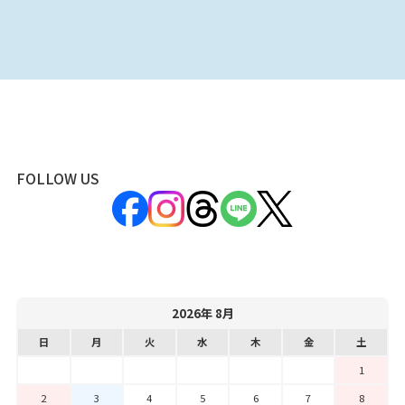
FOLLOW US
2026年 8月
日
月
火
水
木
金
土
1
2
3
4
5
6
7
8