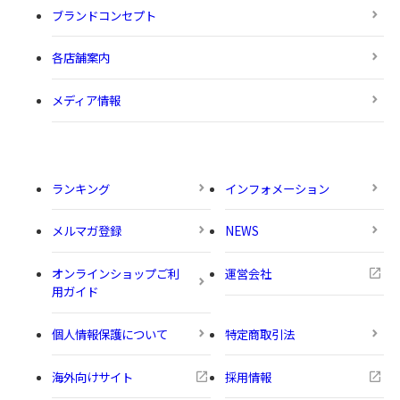
ブランドコンセプト
各店舗案内
メディア情報
ランキング
インフォメーション
メルマガ登録
NEWS
オンラインショップご利
運営会社
用ガイド
個人情報保護について
特定商取引法
海外向けサイト
採用情報