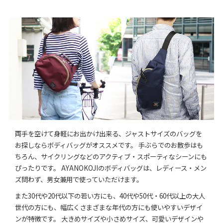
両手を空けて身軽にお出かけ出来る、ジャストサイズのバッグを
お探しならボディバッグがオススメです。 手ぶらでのお散歩はも
ちろん、サイクリングなどのアクティブ・スポーティなシーンにも
ぴったりです。 AYANOKOJIのボディバッグは、レディース・メン
ズ問わず、男女兼用で使っていただけます。
また30代や20代以下の若い方にも、40代や50代・60代以上の大人
世代の方にも、幅広くさまざまな年代の方にも使いやすいデザイ
ンが特徴です。 大きめサイズや小さめサイズ、可愛いデザインや