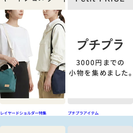
レイヤードショルダー特集
プチプラアイテム