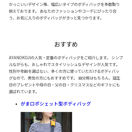
かっこいいデザイン等、幅広いタイプのボディバッグを多数取り
揃えております。 あなたのファッションやコーデにぴったり合
う、お気に入りのボディバッグがきっと見つかります。
おすすめ
AYANOKOJIの人気・定番のボディバッグをご紹介します。 シンプ
ルながらも、おしゃれでスタイリッシュなデザインが人気です。
性別や年齢を選ばない、多くの方に使っていただけるボディバッ
グなので、男性の方にもおすすめです。 自分用はもちろん、誕生
日のプレゼントや母の日・父の日・クリスマスなどのギフトにも
選ばれています。
がま口ポシェット型ボディバッグ