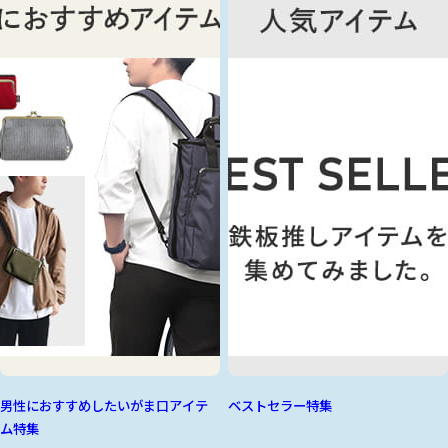
男性におすすめしたいがま口アイテ
ベストセラー特集
ム特集