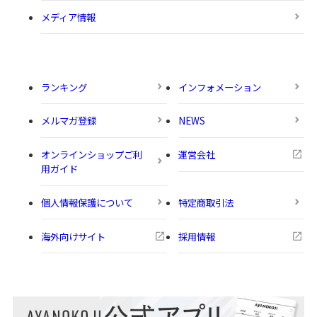
メディア情報
ランキング
インフォメーション
メルマガ登録
NEWS
オンラインショップご利
運営会社
用ガイド
個人情報保護について
特定商取引法
海外向けサイト
採用情報