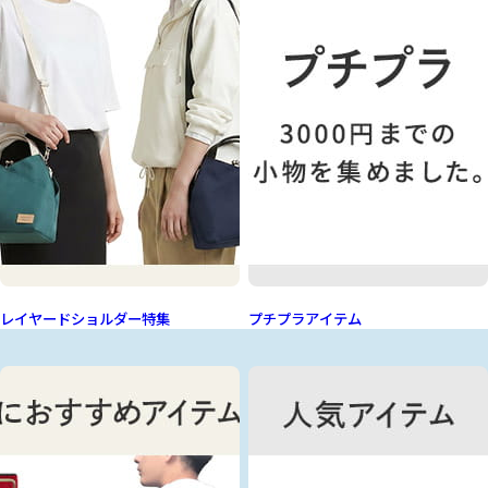
レイヤードショルダー特集
プチプラアイテム