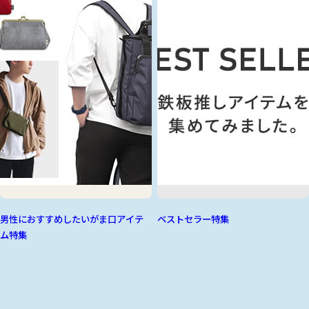
男性におすすめしたいがま口アイテ
ベストセラー特集
ム特集