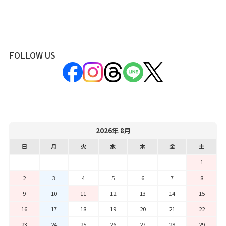
FOLLOW US
2026年 8月
日
月
火
水
木
金
土
1
2
3
4
5
6
7
8
9
10
11
12
13
14
15
16
17
18
19
20
21
22
23
24
25
26
27
28
29