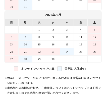
30
31
2026年 9月
日
月
火
水
木
金
土
1
2
3
4
5
6
7
8
9
10
11
12
13
14
15
16
17
18
19
20
21
22
23
24
25
26
27
28
29
30
オンラインショップ休業日
電話対応休止日
休業日中のご注文・お問い合わせに関するお返事は翌営業日以降にさせて
いただいております。
実店舗へのお問い合わせ、在庫確認についてはネットショップでは把握で
きかねますので各店舗へ直接お問い合わせくださいませ。