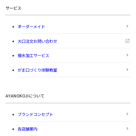
サービス
オーダーメイド
大口注文お問い合わせ
撥水加工サービス
がま口づくり体験教室
AYANOKOJIについて
ブランドコンセプト
各店舗案内