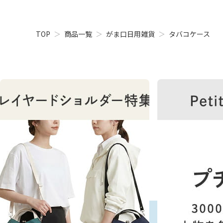
TOP
商品一覧
がま口日用雑貨
タバコケース