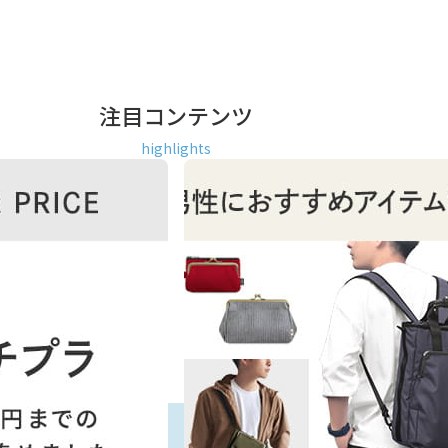
注目コンテンツ
highlights