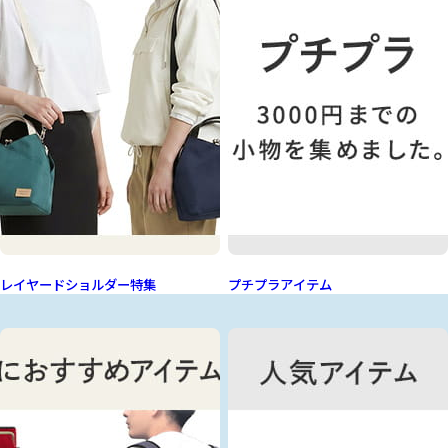
レイヤードショルダー特集
プチプラアイテム