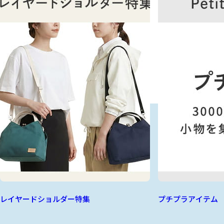
レイヤードショルダー特集
プチプラアイテム