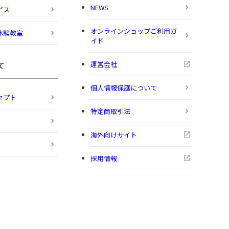
NEWS
ビス
オンラインショップご利用ガ
体験教室
イド
運営会社
て
個人情報保護について
セプト
特定商取引法
海外向けサイト
採用情報