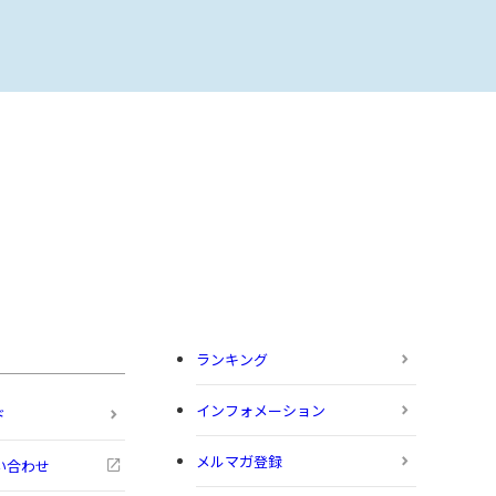
ランキング
インフォメーション
ド
メルマガ登録
い合わせ