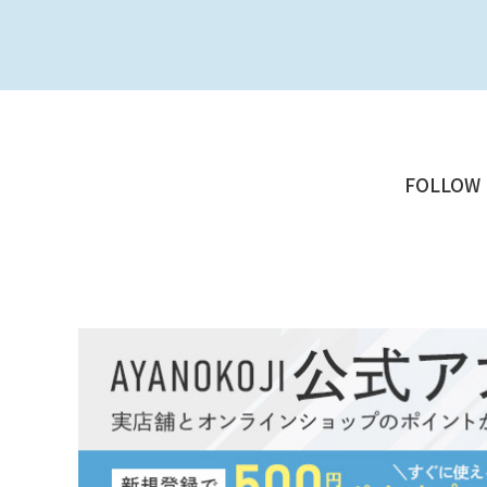
FOLLOW 