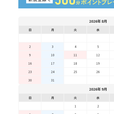
2026年 8月
日
月
火
水
2
3
4
5
9
10
11
12
16
17
18
19
23
24
25
26
30
31
2026年 9月
日
月
火
水
1
2