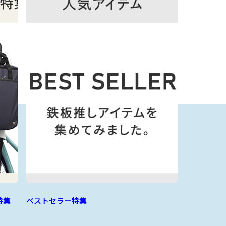
特集
ベストセラー特集