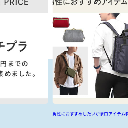
男性におすすめしたいがま口アイテム