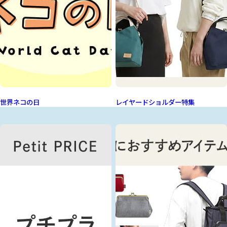
世界ネコの日
レイヤードショルダー特集