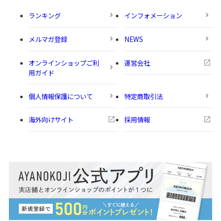
ランキング
インフォメーション
メルマガ登録
NEWS
オンラインショップご利
運営会社
用ガイド
個人情報保護について
特定商取引法
海外向けサイト
採用情報