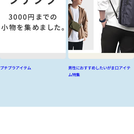
プチプラアイテム
男性におすすめしたいがま口アイテ
ム特集