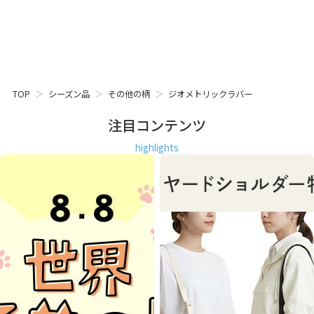
TOP
シーズン品
その他の柄
ジオメトリックラバー
注目コンテンツ
highlights