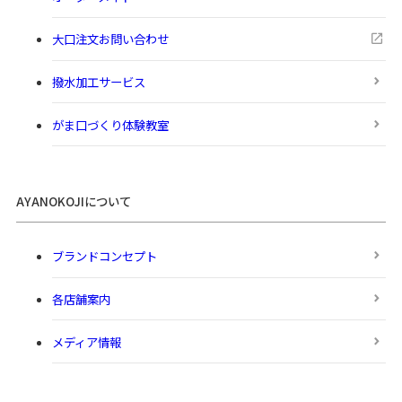
大口注文お問い合わせ
撥水加工サービス
がま口づくり体験教室
AYANOKOJIについて
ブランドコンセプト
各店舗案内
メディア情報