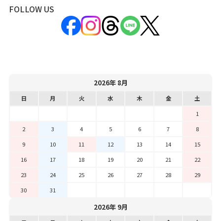
FOLLOW US
2026年 8月
日
月
火
水
木
金
土
1
2
3
4
5
6
7
8
9
10
11
12
13
14
15
16
17
18
19
20
21
22
23
24
25
26
27
28
29
30
31
2026年 9月