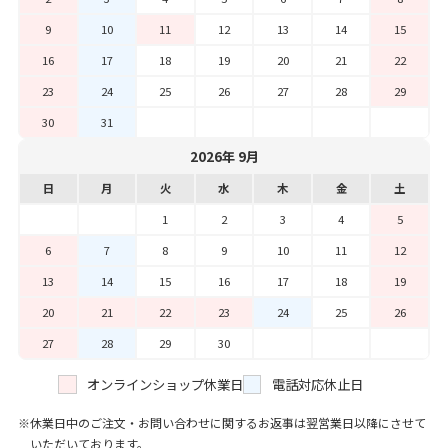
9
10
11
12
13
14
15
16
17
18
19
20
21
22
23
24
25
26
27
28
29
30
31
2026年 9月
日
月
火
水
木
金
土
1
2
3
4
5
6
7
8
9
10
11
12
13
14
15
16
17
18
19
20
21
22
23
24
25
26
27
28
29
30
オンラインショップ休業日
電話対応休止日
休業日中のご注文・お問い合わせに関するお返事は翌営業日以降にさせて
いただいております。