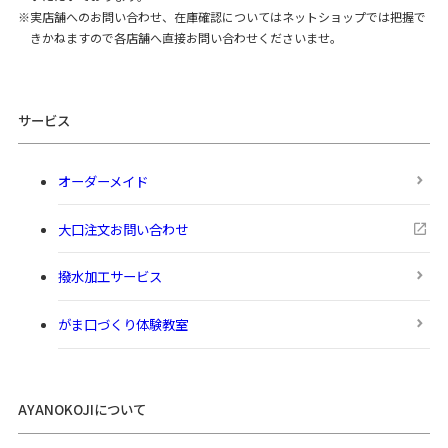
実店舗へのお問い合わせ、在庫確認についてはネットショップでは把握で
きかねますので各店舗へ直接お問い合わせくださいませ。
サービス
オーダーメイド
大口注文お問い合わせ
撥水加工サービス
がま口づくり体験教室
AYANOKOJIについて