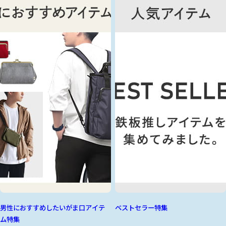
男性におすすめしたいがま口アイテ
ベストセラー特集
ム特集