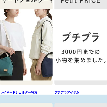
レイヤードショルダー特集
プチプラアイテム