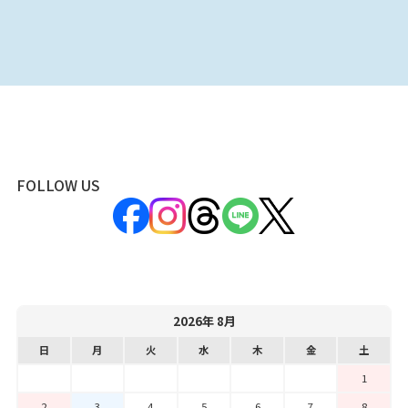
FOLLOW US
2026年 8月
日
月
火
水
木
金
土
1
2
3
4
5
6
7
8