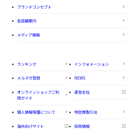
ブランドコンセプト
各店舗案内
メディア情報
ランキング
インフォメーション
メルマガ登録
NEWS
オンラインショップご利
運営会社
用ガイド
個人情報保護について
特定商取引法
海外向けサイト
採用情報