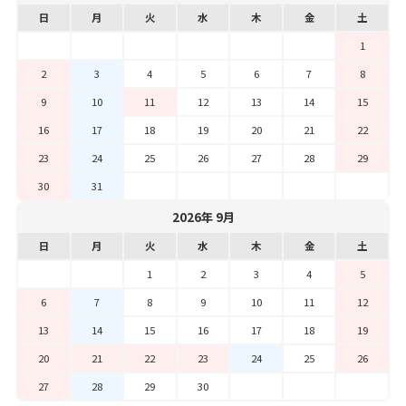
日
月
火
水
木
金
土
1
2
3
4
5
6
7
8
9
10
11
12
13
14
15
16
17
18
19
20
21
22
23
24
25
26
27
28
29
30
31
2026年 9月
日
月
火
水
木
金
土
1
2
3
4
5
6
7
8
9
10
11
12
13
14
15
16
17
18
19
20
21
22
23
24
25
26
27
28
29
30