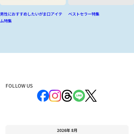
男性におすすめしたいがま口アイテ
ベストセラー特集
ム特集
FOLLOW US
2026年 8月