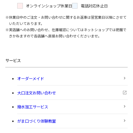
オンラインショップ休業日
電話対応休止日
休業日中のご注文・お問い合わせに関するお返事は翌営業日以降にさせて
いただいております。
実店舗へのお問い合わせ、在庫確認についてはネットショップでは把握で
きかねますので各店舗へ直接お問い合わせくださいませ。
サービス
オーダーメイド
大口注文お問い合わせ
撥水加工サービス
がま口づくり体験教室