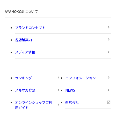
AYANOKOJIについて
ブランドコンセプト
各店舗案内
メディア情報
ランキング
インフォメーション
メルマガ登録
NEWS
オンラインショップご利
運営会社
用ガイド