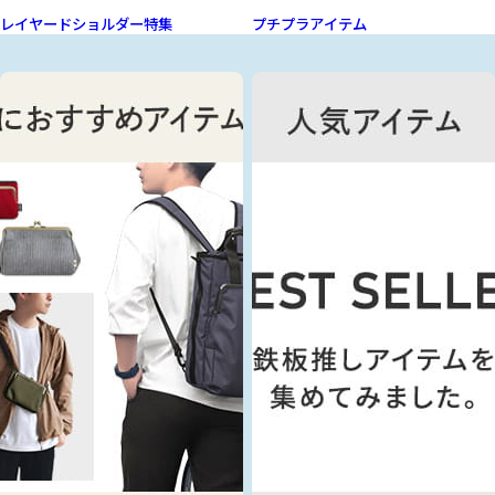
レイヤードショルダー特集
プチプラアイテム