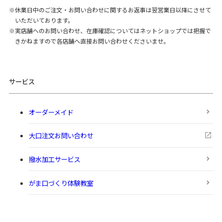
休業日中のご注文・お問い合わせに関するお返事は翌営業日以降にさせて
いただいております。
実店舗へのお問い合わせ、在庫確認についてはネットショップでは把握で
きかねますので各店舗へ直接お問い合わせくださいませ。
サービス
オーダーメイド
大口注文お問い合わせ
撥水加工サービス
がま口づくり体験教室