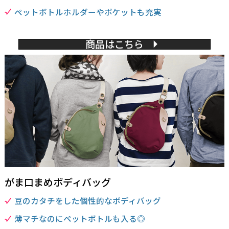
ペットボトルホルダーやポケットも充実
商品はこちら
がま口まめボディバッグ
豆のカタチをした個性的なボディバッグ
薄マチなのにペットボトルも入る◎