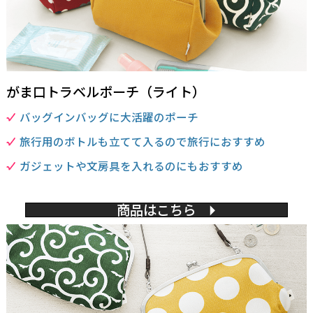
がま口トラベルポーチ（ライト）
バッグインバッグに大活躍のポーチ
旅行用のボトルも立てて入るので旅行におすすめ
ガジェットや文房具を入れるのにもおすすめ
商品はこちら