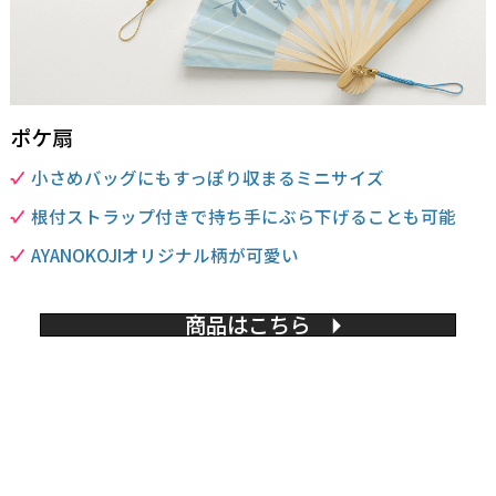
ポケ扇
小さめバッグにもすっぽり収まるミニサイズ
根付ストラップ付きで持ち手にぶら下げることも可能
AYANOKOJIオリジナル柄が可愛い
商品はこちら