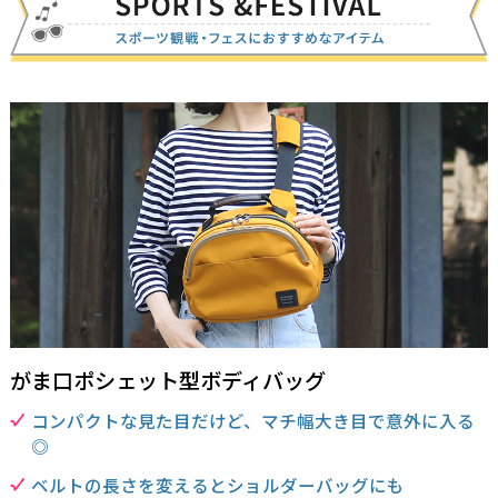
がま口ポシェット型ボディバッグ
コンパクトな見た目だけど、マチ幅大き目で意外に入る
◎
ベルトの長さを変えるとショルダーバッグにも