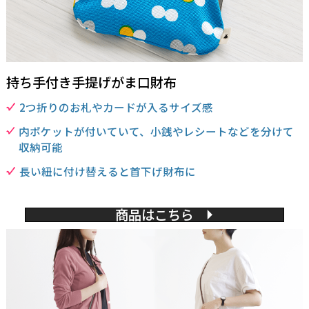
持ち手付き手提げがま口財布
2つ折りのお札やカードが入るサイズ感
内ポケットが付いていて、小銭やレシートなどを分けて
収納可能
長い紐に付け替えると首下げ財布に
商品はこちら