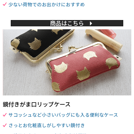
少ない荷物でのお出かけにおすすめ
商品はこちら
鏡付きがま口リップケース
サコッシュなど小さいバッグにも入る便利なケース
さっとお化粧直しがしやすい鏡付き