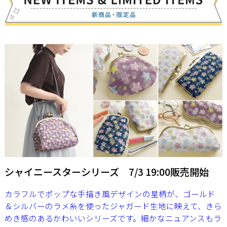
シャイニースターシリーズ 7/3 19:00販売開始
カラフルでポップな手描き風デザインの星柄が、ゴールド
＆シルバーのラメ糸を使ったジャガード生地に映えて、きら
めき感のあるかわいいシリーズです。細かなニュアンスもラ