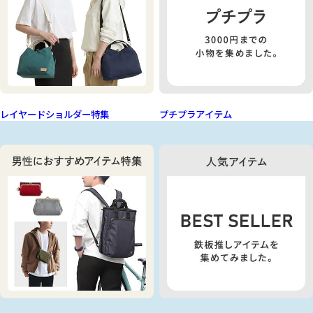
レイヤードショルダー特集
プチプラアイテム