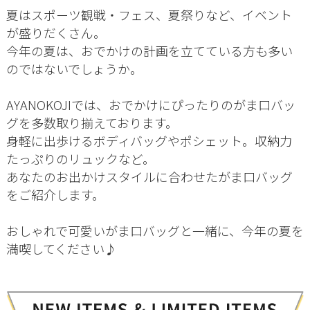
夏はスポーツ観戦・フェス、夏祭りなど、イベント
が盛りだくさん。
今年の夏は、おでかけの計画を立てている方も多い
のではないでしょうか。
AYANOKOJIでは、おでかけにぴったりのがま口バッ
グを多数取り揃えております。
身軽に出歩けるボディバッグやポシェット。収納力
たっぷりのリュックなど。
あなたのお出かけスタイルに合わせたがま口バッグ
をご紹介します。
おしゃれで可愛いがま口バッグと一緒に、今年の夏を
満喫してください♪