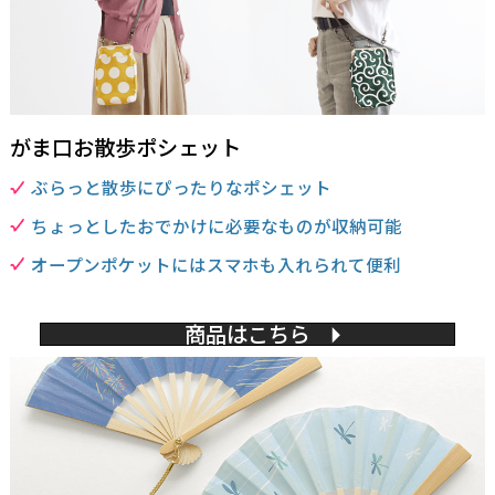
がま口お散歩ポシェット
ぶらっと散歩にぴったりなポシェット
ちょっとしたおでかけに必要なものが収納可能
オープンポケットにはスマホも入れられて便利
商品はこちら