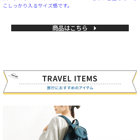
こしっかり入るサイズ感です。
商品はこちら