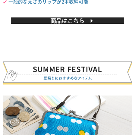
一般的な太さのリップが2本収納可能
商品はこちら