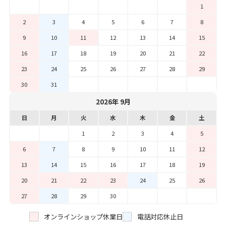
1
2
3
4
5
6
7
8
9
10
11
12
13
14
15
16
17
18
19
20
21
22
23
24
25
26
27
28
29
30
31
2026年 9月
日
月
火
水
木
金
土
1
2
3
4
5
6
7
8
9
10
11
12
13
14
15
16
17
18
19
20
21
22
23
24
25
26
27
28
29
30
オンラインショップ休業日
電話対応休止日