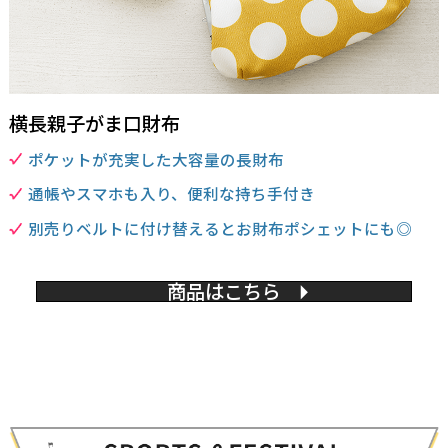
横長親子がま口財布
ポケットが充実した大容量の長財布
通帳やスマホも入り、便利な持ち手付き
別売りベルトに付け替えるとお財布ポシェットにも◎
商品はこちら