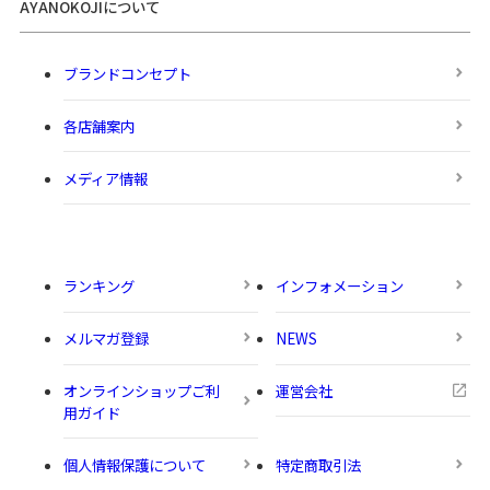
AYANOKOJIについて
ブランドコンセプト
各店舗案内
メディア情報
ランキング
インフォメーション
メルマガ登録
NEWS
オンラインショップご利
運営会社
用ガイド
個人情報保護について
特定商取引法