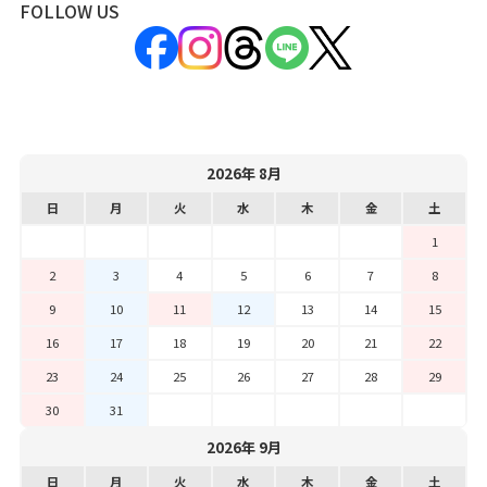
FOLLOW US
2026年 8月
日
月
火
水
木
金
土
1
2
3
4
5
6
7
8
9
10
11
12
13
14
15
16
17
18
19
20
21
22
23
24
25
26
27
28
29
30
31
2026年 9月
日
月
火
水
木
金
土