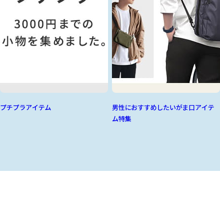
プチプラアイテム
男性におすすめしたいがま口アイテ
ム特集