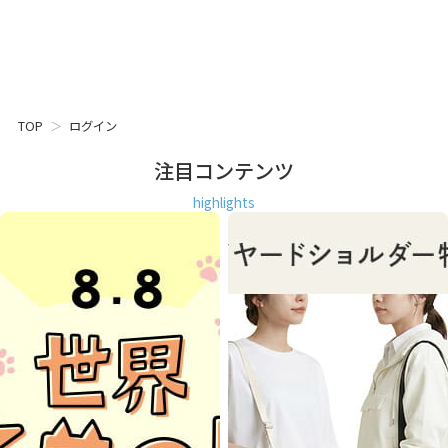
TOP
ログイン
注目コンテンツ
highlights