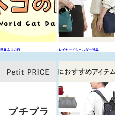
世界ネコの日
レイヤードショルダー特集