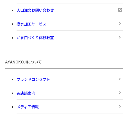
大口注文お問い合わせ
撥水加工サービス
がま口づくり体験教室
AYANOKOJIについて
ブランドコンセプト
各店舗案内
メディア情報