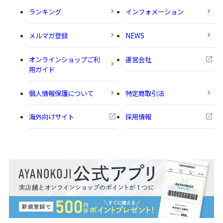
ランキング
インフォメーション
メルマガ登録
NEWS
オンラインショップご利
運営会社
用ガイド
個人情報保護について
特定商取引法
海外向けサイト
採用情報