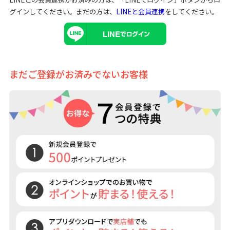
グインしてください。まだの方は、
LINEと会員連携
をしてください。
まだご登録がお済みでないお客様