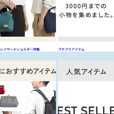
レイヤードショルダー特集
プチプラアイテム