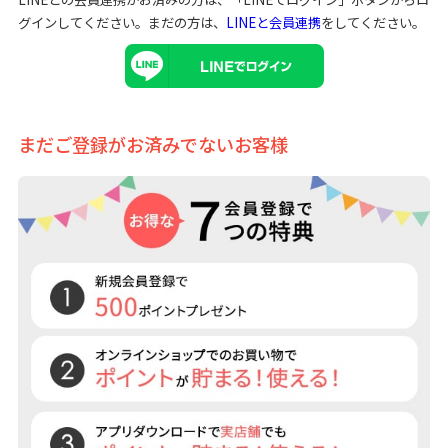
グインしてください。まだの方は、
LINEと会員連携
をしてください。
まだご登録がお済みでないお客様