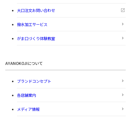
大口注文お問い合わせ
撥水加工サービス
がま口づくり体験教室
AYANOKOJIについて
ブランドコンセプト
各店舗案内
メディア情報