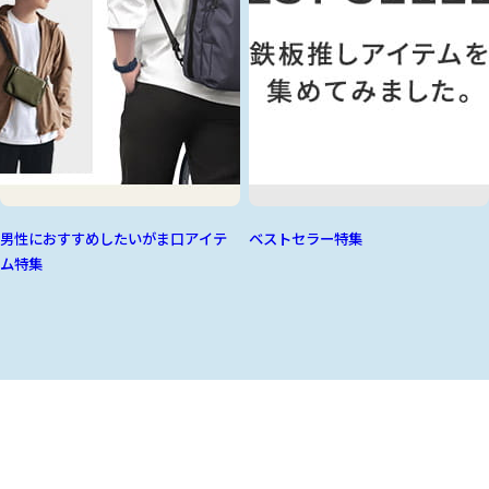
男性におすすめしたいがま口アイテ
ベストセラー特集
ム特集