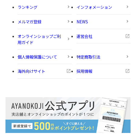
ランキング
インフォメーション
メルマガ登録
NEWS
オンラインショップご利
運営会社
用ガイド
個人情報保護について
特定商取引法
海外向けサイト
採用情報