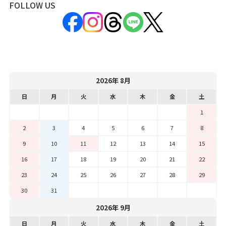
FOLLOW US
2026年 8月
日
月
火
水
木
金
土
1
2
3
4
5
6
7
8
9
10
11
12
13
14
15
16
17
18
19
20
21
22
23
24
25
26
27
28
29
30
31
2026年 9月
日
月
火
水
木
金
土