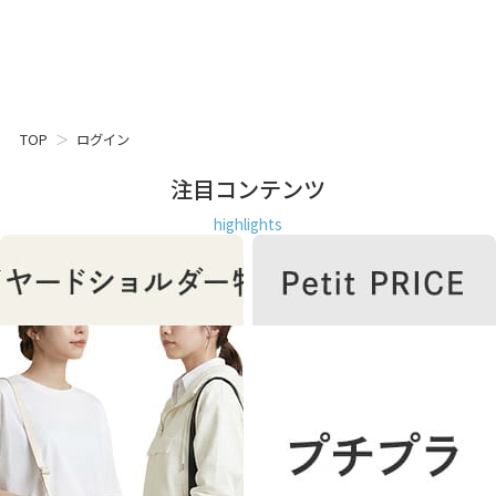
TOP
ログイン
注目コンテンツ
highlights