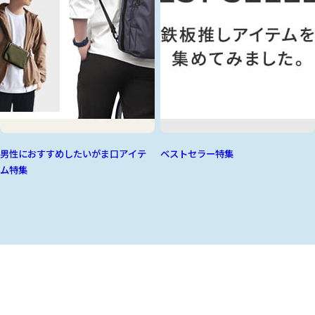
男性におすすめしたいがま口アイテ
ベストセラー特集
ム特集