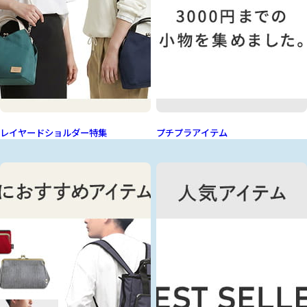
レイヤードショルダー特集
プチプラアイテム