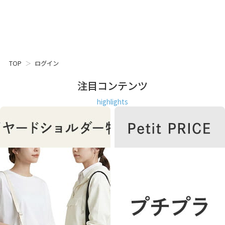
TOP
ログイン
注目コンテンツ
highlights