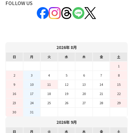
FOLLOW US
2026年 8月
日
月
火
水
木
金
土
1
2
3
4
5
6
7
8
9
10
11
12
13
14
15
16
17
18
19
20
21
22
23
24
25
26
27
28
29
30
31
2026年 9月
日
月
火
水
木
金
土