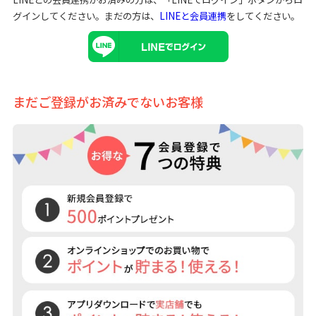
グインしてください。まだの方は、
LINEと会員連携
をしてください。
まだご登録がお済みでないお客様