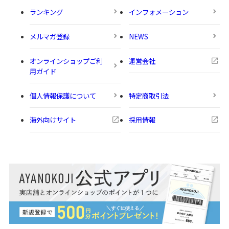
ランキング
インフォメーション
メルマガ登録
NEWS
オンラインショップご利
運営会社
用ガイド
個人情報保護について
特定商取引法
海外向けサイト
採用情報