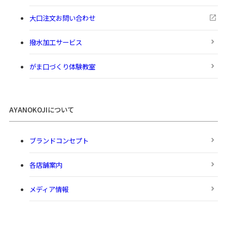
大口注文お問い合わせ
撥水加工サービス
がま口づくり体験教室
AYANOKOJIについて
ブランドコンセプト
各店舗案内
メディア情報