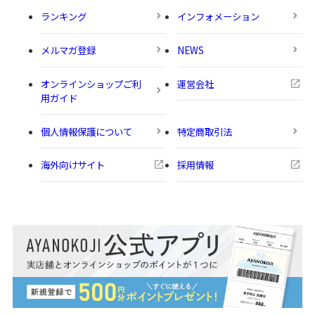
ランキング
インフォメーション
メルマガ登録
NEWS
オンラインショップご利
運営会社
用ガイド
個人情報保護について
特定商取引法
海外向けサイト
採用情報