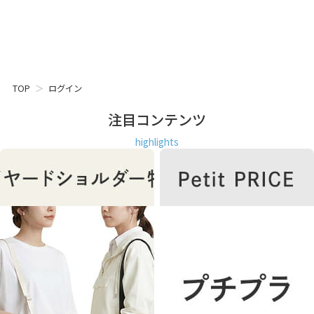
TOP
ログイン
注目コンテンツ
highlights