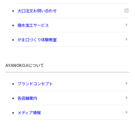
大口注文お問い合わせ
撥水加工サービス
がま口づくり体験教室
AYANOKOJIについて
ブランドコンセプト
各店舗案内
メディア情報