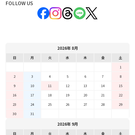
FOLLOW US
2026年 8月
日
月
火
水
木
金
土
1
2
3
4
5
6
7
8
9
10
11
12
13
14
15
16
17
18
19
20
21
22
23
24
25
26
27
28
29
30
31
2026年 9月
日
月
火
水
木
金
土