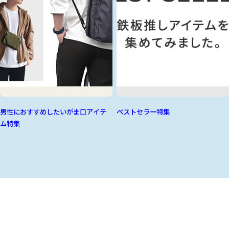
男性におすすめしたいがま口アイテ
ベストセラー特集
ム特集