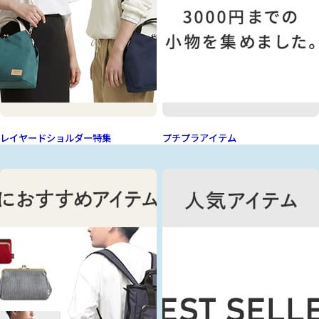
レイヤードショルダー特集
プチプラアイテム