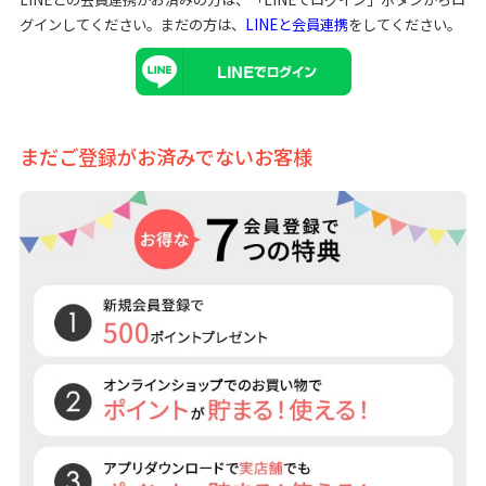
グインしてください。まだの方は、
LINEと会員連携
をしてください。
まだご登録がお済みでないお客様