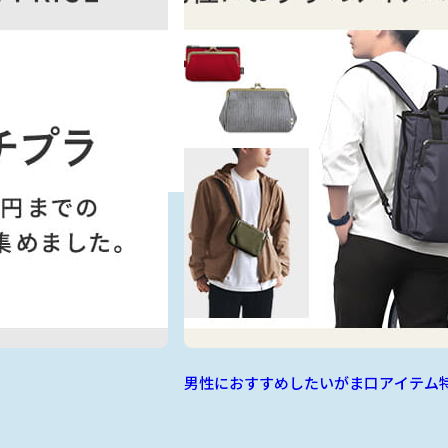
男性におすすめしたいがま口アイテム