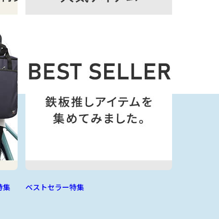
特集
ベストセラー特集