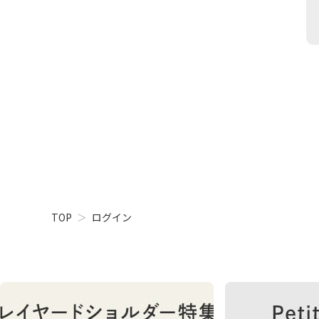
TOP
ログイン