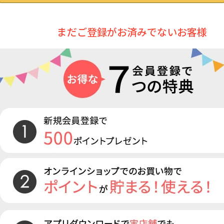
まだご登録がお済みでないお客様