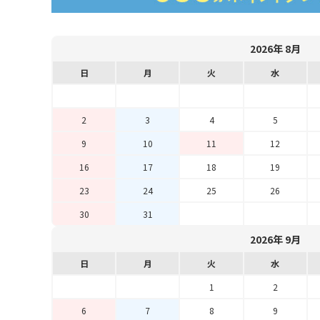
2026年 8月
日
月
火
水
2
3
4
5
9
10
11
12
16
17
18
19
23
24
25
26
30
31
2026年 9月
日
月
火
水
1
2
6
7
8
9