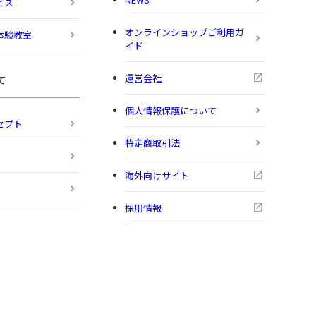
ビス
オンラインショップご利用ガ
体験教室
イド
運営会社
て
個人情報保護について
セプト
特定商取引法
海外向けサイト
採用情報