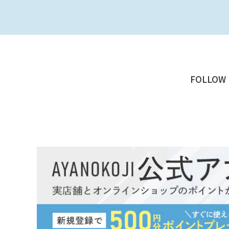
FOLLOW 