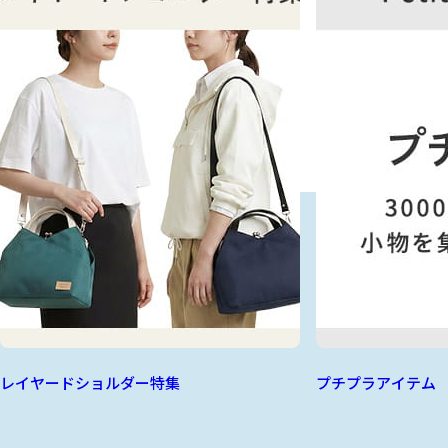
レイヤードショルダー特集
プチプラアイテム