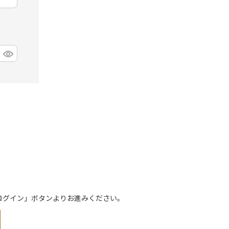
トでログイン」ボタンよりお進みください。