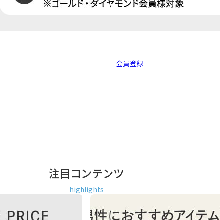
会員登録
注目コンテンツ
highlights