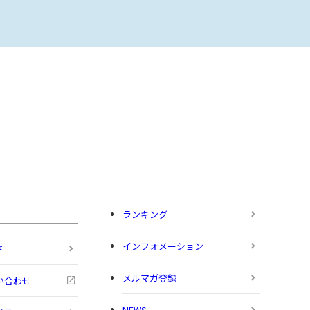
ランキング
インフォメーション
ド
メルマガ登録
い合わせ
NEWS