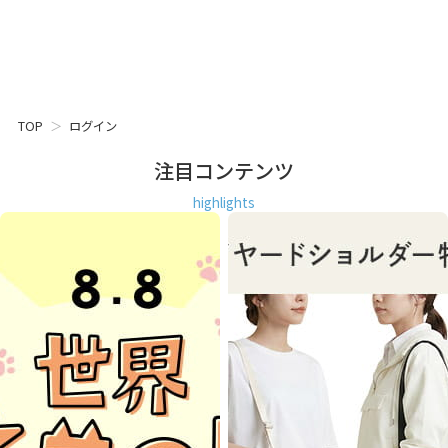
TOP
ログイン
注目コンテンツ
highlights