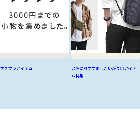
プチプラアイテム
男性におすすめしたいがま口アイテ
ム特集