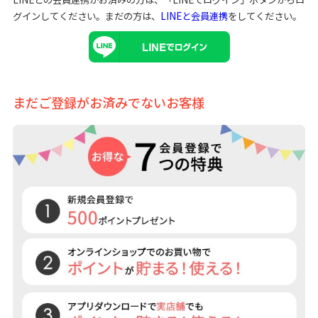
グインしてください。まだの方は、
LINEと会員連携
をしてください。
まだご登録がお済みでないお客様