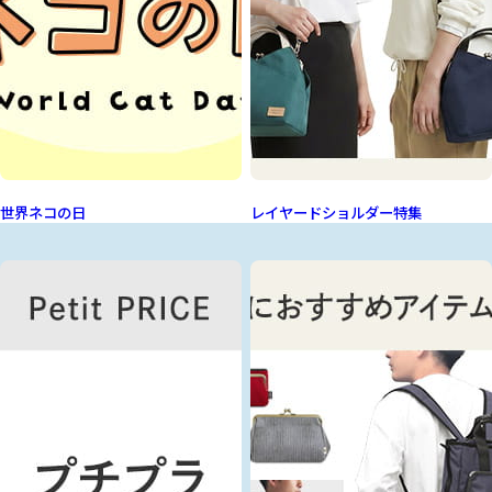
世界ネコの日
レイヤードショルダー特集