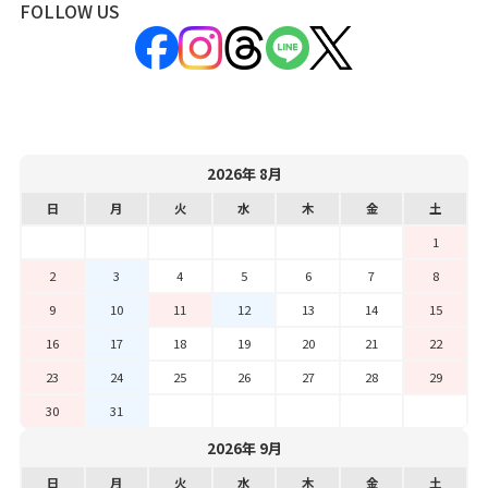
FOLLOW US
2026年 8月
日
月
火
水
木
金
土
1
2
3
4
5
6
7
8
9
10
11
12
13
14
15
16
17
18
19
20
21
22
23
24
25
26
27
28
29
30
31
2026年 9月
日
月
火
水
木
金
土