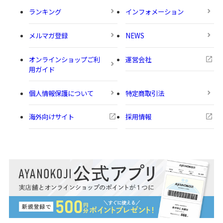
ランキング
インフォメーション
メルマガ登録
NEWS
オンラインショップご利
運営会社
用ガイド
個人情報保護について
特定商取引法
海外向けサイト
採用情報