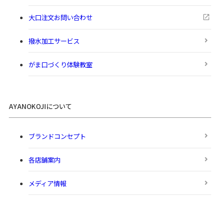
大口注文お問い合わせ
撥水加工サービス
がま口づくり体験教室
AYANOKOJIについて
ブランドコンセプト
各店舗案内
メディア情報