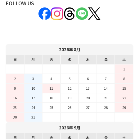
FOLLOW US
2026年 8月
日
月
火
水
木
金
土
1
2
3
4
5
6
7
8
9
10
11
12
13
14
15
16
17
18
19
20
21
22
23
24
25
26
27
28
29
30
31
2026年 9月
日
月
火
水
木
金
土