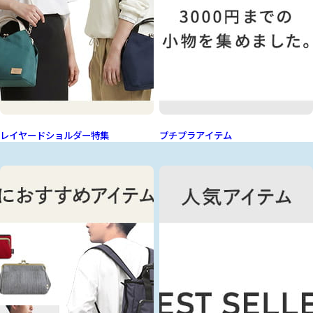
レイヤードショルダー特集
プチプラアイテム