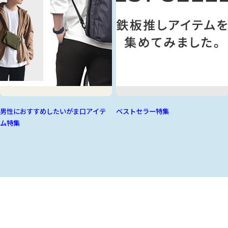
男性におすすめしたいがま口アイテ
ベストセラー特集
ム特集