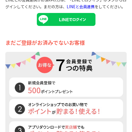
グインしてください。まだの方は、
LINEと会員連携
をしてください。
まだご登録がお済みでないお客様