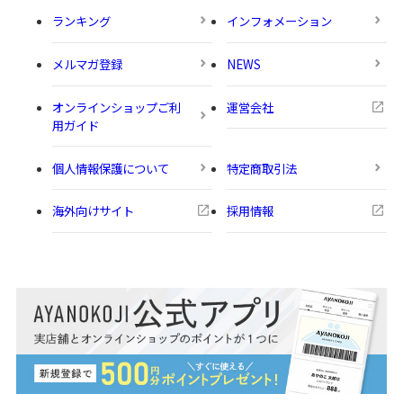
ランキング
インフォメーション
メルマガ登録
NEWS
オンラインショップご利
運営会社
用ガイド
個人情報保護について
特定商取引法
海外向けサイト
採用情報