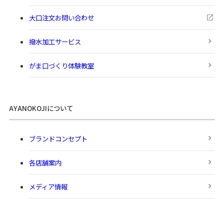
大口注文お問い合わせ
撥水加工サービス
がま口づくり体験教室
AYANOKOJIについて
ブランドコンセプト
各店舗案内
メディア情報