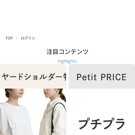
TOP
ログイン
注目コンテンツ
highlights