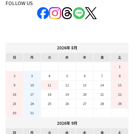
FOLLOW US
2026年 8月
日
月
火
水
木
金
土
1
2
3
4
5
6
7
8
9
10
11
12
13
14
15
16
17
18
19
20
21
22
23
24
25
26
27
28
29
30
31
2026年 9月
日
月
火
水
木
金
土