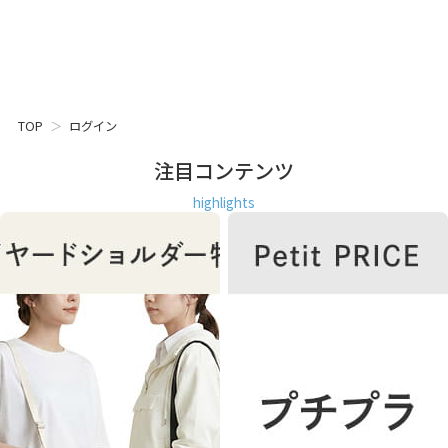
TOP
ログイン
注目コンテンツ
highlights