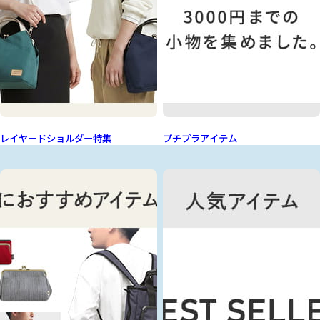
レイヤードショルダー特集
プチプラアイテム