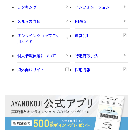
ランキング
インフォメーション
メルマガ登録
NEWS
オンラインショップご利
運営会社
用ガイド
個人情報保護について
特定商取引法
海外向けサイト
採用情報