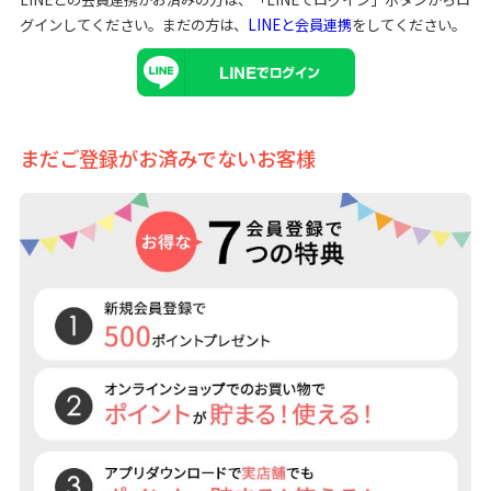
グインしてください。まだの方は、
LINEと会員連携
をしてください。
まだご登録がお済みでないお客様