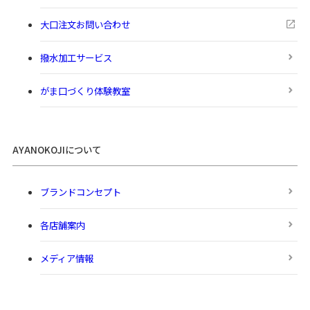
大口注文お問い合わせ
撥水加工サービス
がま口づくり体験教室
AYANOKOJIについて
ブランドコンセプト
各店舗案内
メディア情報