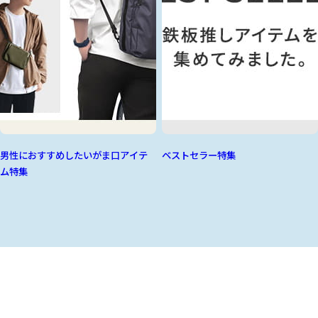
男性におすすめしたいがま口アイテ
ベストセラー特集
ム特集