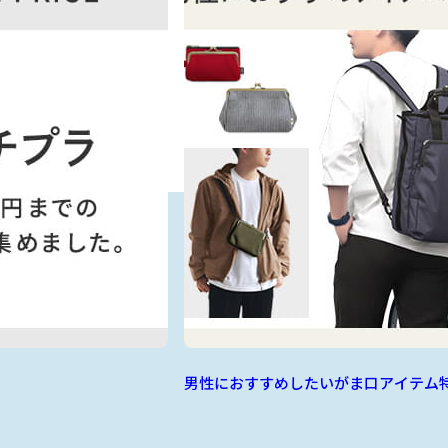
男性におすすめしたいがま口アイテム