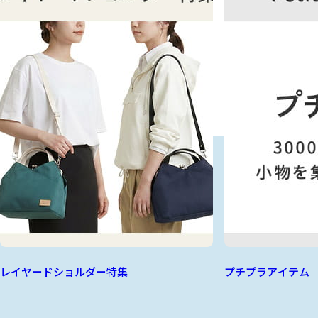
レイヤードショルダー特集
プチプラアイテム