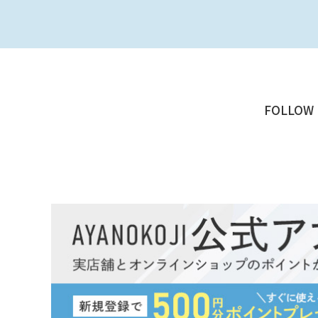
FOLLOW 