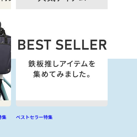
特集
ベストセラー特集