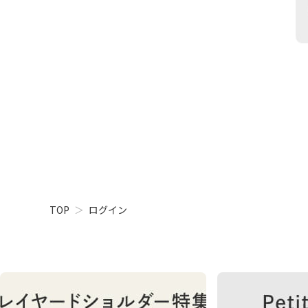
TOP
ログイン