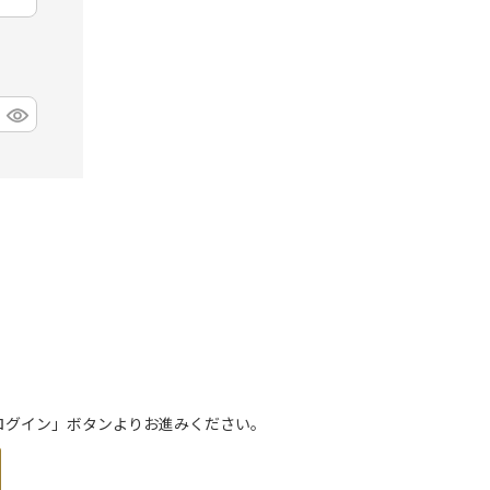
トでログイン」ボタンよりお進みください。