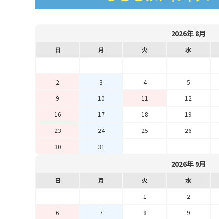
2026年 8月
日
月
火
水
2
3
4
5
9
10
11
12
16
17
18
19
23
24
25
26
30
31
2026年 9月
日
月
火
水
1
2
6
7
8
9