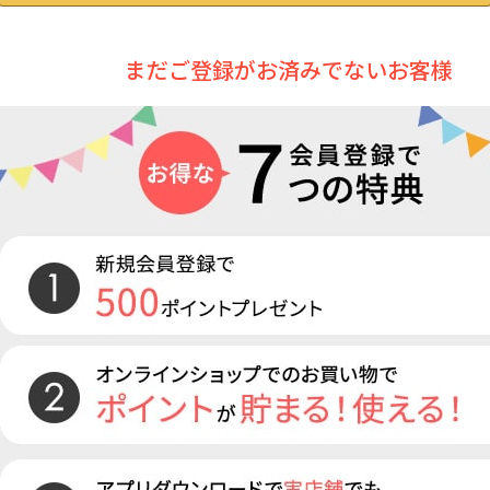
まだご登録がお済みでないお客様