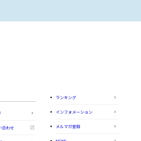
ランキング
インフォメーション
ド
メルマガ登録
い合わせ
NEWS