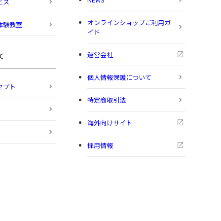
ビス
オンラインショップご利用ガ
体験教室
イド
運営会社
て
個人情報保護について
セプト
特定商取引法
海外向けサイト
採用情報