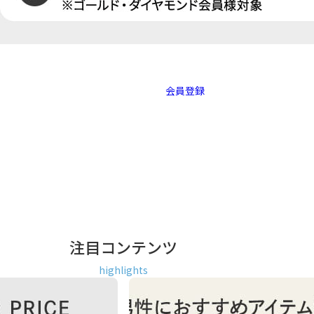
会員登録
注目コンテンツ
highlights