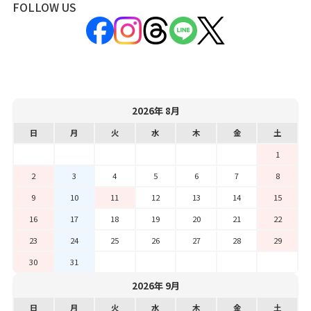
FOLLOW US
2026年 8月
日
月
火
水
木
金
土
1
2
3
4
5
6
7
8
9
10
11
12
13
14
15
16
17
18
19
20
21
22
23
24
25
26
27
28
29
30
31
2026年 9月
日
月
火
水
木
金
土