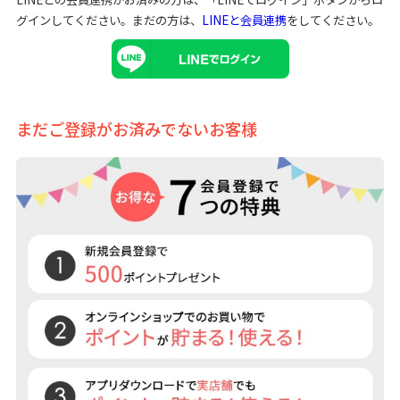
グインしてください。まだの方は、
LINEと会員連携
をしてください。
まだご登録がお済みでないお客様