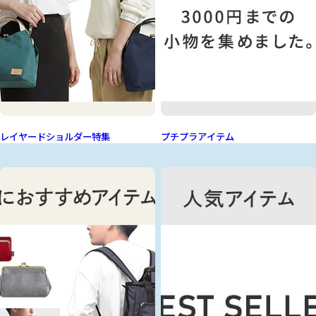
レイヤードショルダー特集
プチプラアイテム