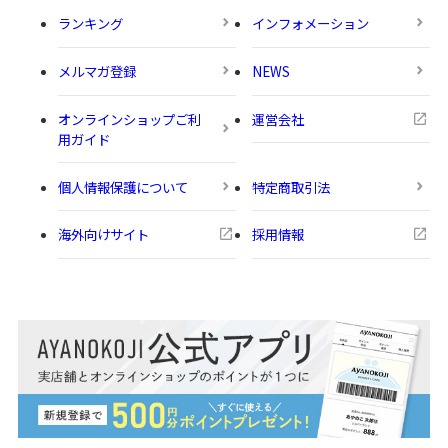
ランキング
インフォメーション
メルマガ登録
NEWS
オンラインショップご利
運営会社
用ガイド
個人情報保護について
特定商取引法
海外向けサイト
採用情報