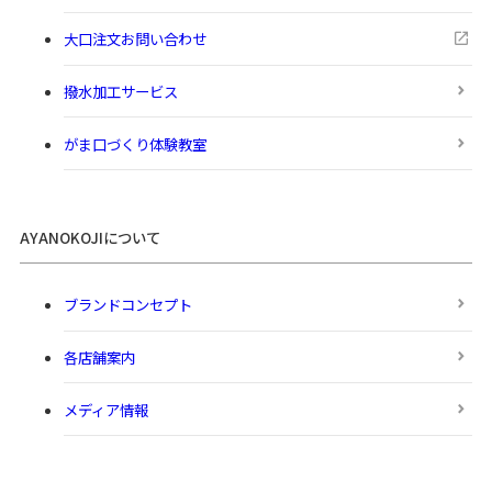
大口注文お問い合わせ
撥水加工サービス
がま口づくり体験教室
AYANOKOJIについて
ブランドコンセプト
各店舗案内
メディア情報