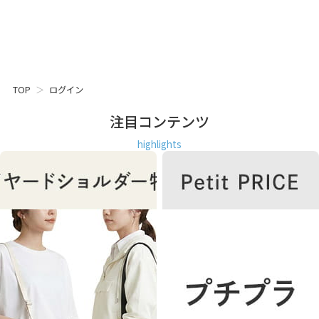
TOP
ログイン
注目コンテンツ
highlights