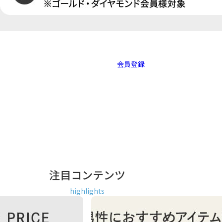
会員登録
注目コンテンツ
highlights