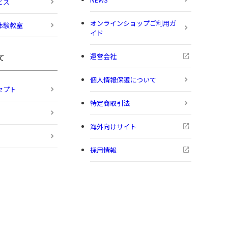
ビス
オンラインショップご利用ガ
体験教室
イド
運営会社
て
個人情報保護について
セプト
特定商取引法
海外向けサイト
採用情報