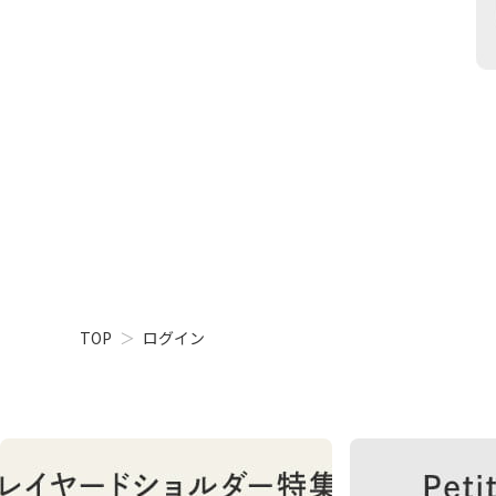
TOP
ログイン