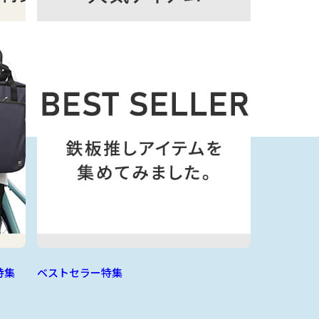
特集
ベストセラー特集