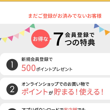
まだご登録がお済みでないお客様