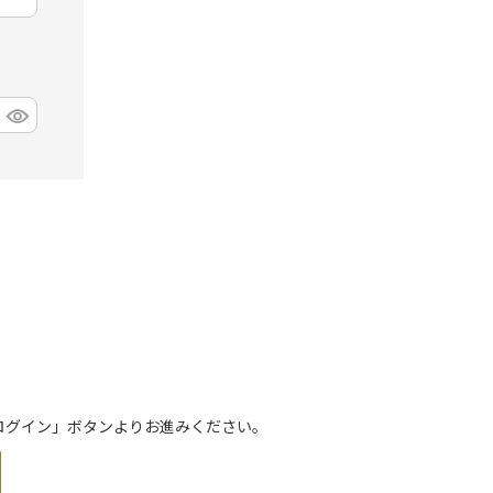
トでログイン」ボタンよりお進みください。