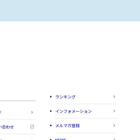
ランキング
インフォメーション
ド
メルマガ登録
い合わせ
NEWS