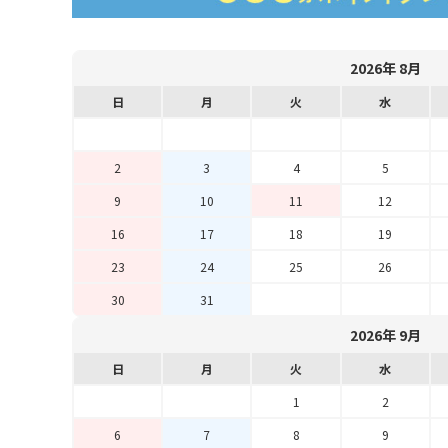
2026年 8月
日
月
火
水
2
3
4
5
9
10
11
12
16
17
18
19
23
24
25
26
30
31
2026年 9月
日
月
火
水
1
2
6
7
8
9