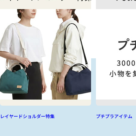
レイヤードショルダー特集
プチプラアイテム