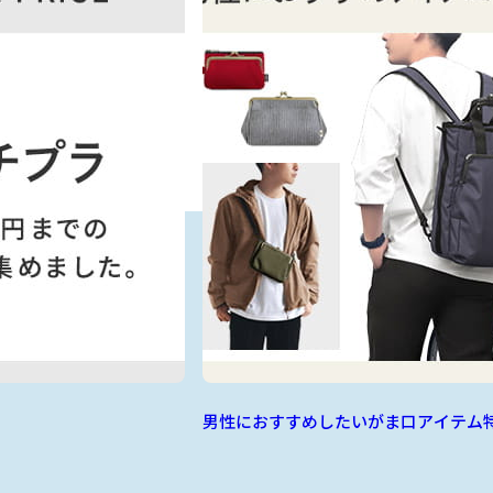
男性におすすめしたいがま口アイテム