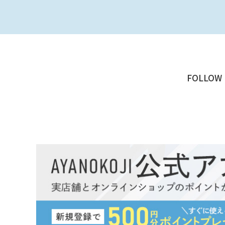
FOLLOW 