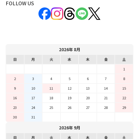
FOLLOW US
2026年 8月
日
月
火
水
木
金
土
1
2
3
4
5
6
7
8
9
10
11
12
13
14
15
16
17
18
19
20
21
22
23
24
25
26
27
28
29
30
31
2026年 9月
日
月
火
水
木
金
土