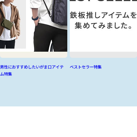
男性におすすめしたいがま口アイテ
ベストセラー特集
ム特集