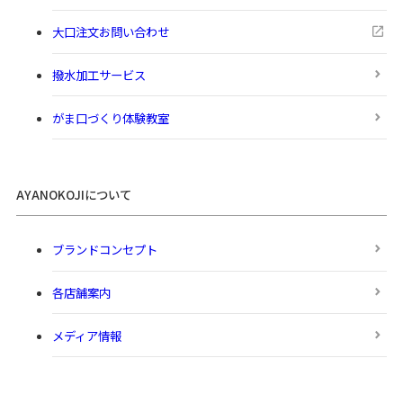
大口注文お問い合わせ
撥水加工サービス
がま口づくり体験教室
AYANOKOJIについて
ブランドコンセプト
各店舗案内
メディア情報