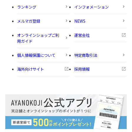
ランキング
インフォメーション
メルマガ登録
NEWS
オンラインショップご利
運営会社
用ガイド
個人情報保護について
特定商取引法
海外向けサイト
採用情報