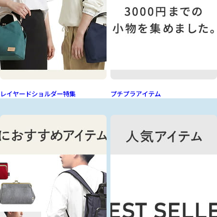
レイヤードショルダー特集
プチプラアイテム