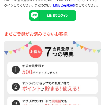
グインしてください。まだの方は、
LINEと会員連携
をしてください。
まだご登録がお済みでないお客様