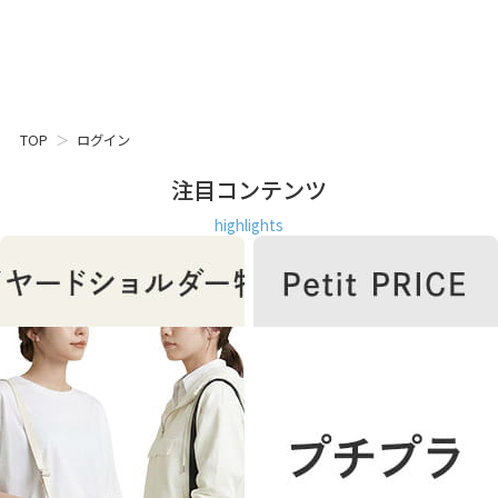
TOP
ログイン
注目コンテンツ
highlights