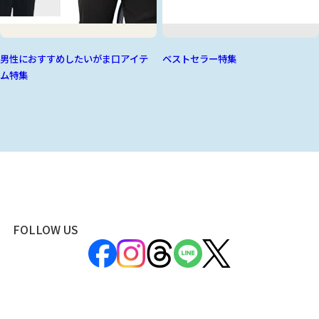
男性におすすめしたいがま口アイテ
ベストセラー特集
ム特集
FOLLOW US