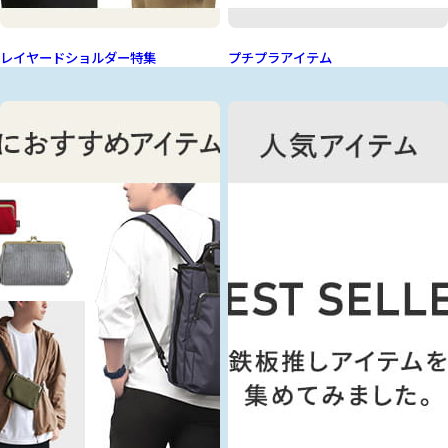
レイヤードショルダー特集
プチプラアイテム