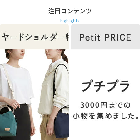
注目コンテンツ
highlights