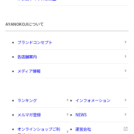
AYANOKOJIについて
ブランドコンセプト
各店舗案内
メディア情報
ランキング
インフォメーション
メルマガ登録
NEWS
オンラインショップご利
運営会社