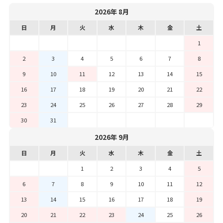
2026年 8月
日
月
火
水
木
金
土
1
2
3
4
5
6
7
8
9
10
11
12
13
14
15
16
17
18
19
20
21
22
23
24
25
26
27
28
29
30
31
2026年 9月
日
月
火
水
木
金
土
1
2
3
4
5
6
7
8
9
10
11
12
13
14
15
16
17
18
19
20
21
22
23
24
25
26