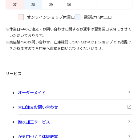
27
28
29
30
オンラインショップ休業日
電話対応休止日
休業日中のご注文・お問い合わせに関するお返事は翌営業日以降にさせて
いただいております。
実店舗へのお問い合わせ、在庫確認についてはネットショップでは把握で
きかねますので各店舗へ直接お問い合わせくださいませ。
サービス
オーダーメイド
大口注文お問い合わせ
撥水加工サービス
がま口づくり体験教室