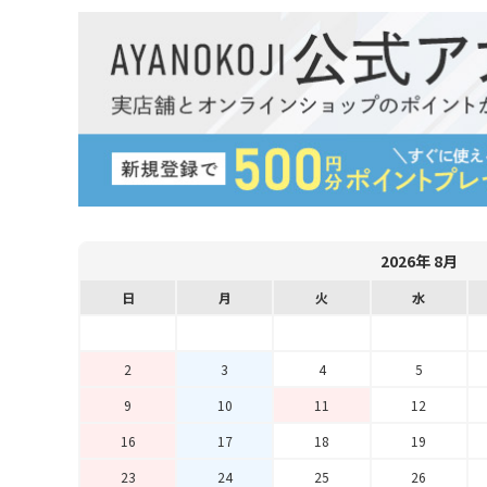
2026年 8月
日
月
火
水
2
3
4
5
9
10
11
12
16
17
18
19
23
24
25
26