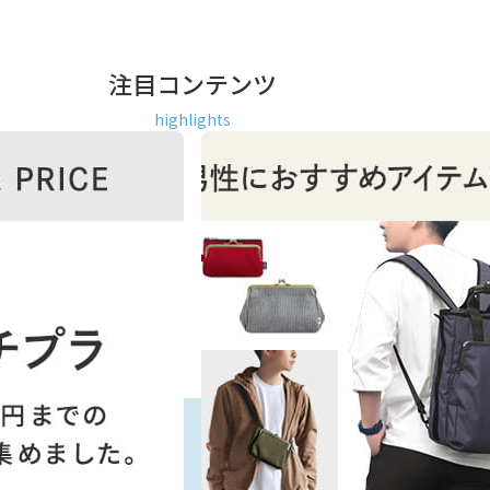
注目コンテンツ
highlights