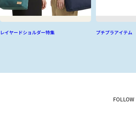
レイヤードショルダー特集
プチプラアイテム
FOLLOW 