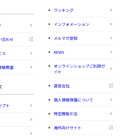
ランキング
インフォメーション
ド
メルマガ登録
い合わせ
NEWS
ビス
オンラインショップご利用ガ
体験教室
イド
運営会社
て
個人情報保護について
セプト
特定商取引法
海外向けサイト