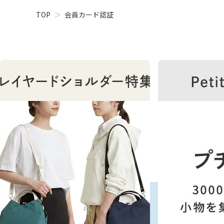
TOP
会員カード認証