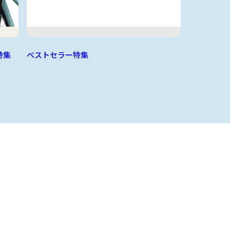
特集
ベストセラー特集