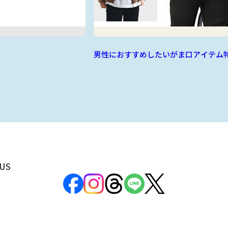
男性におすすめしたいがま口アイテム
US