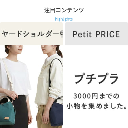
注目コンテンツ
highlights