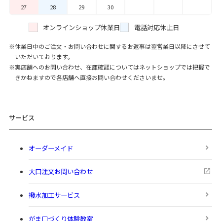
27
28
29
30
オンラインショップ休業日
電話対応休止日
休業日中のご注文・お問い合わせに関するお返事は翌営業日以降にさせて
いただいております。
実店舗へのお問い合わせ、在庫確認についてはネットショップでは把握で
きかねますので各店舗へ直接お問い合わせくださいませ。
サービス
オーダーメイド
大口注文お問い合わせ
撥水加工サービス
がま口づくり体験教室