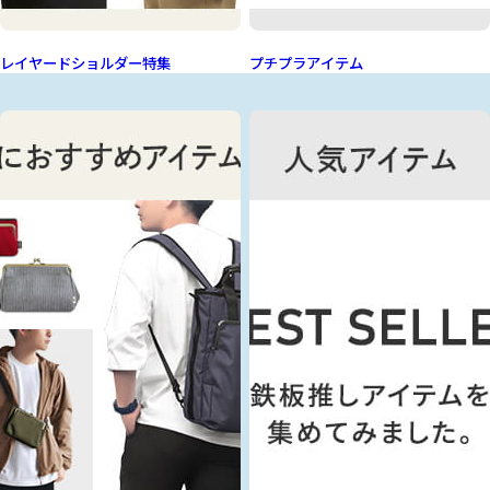
レイヤードショルダー特集
プチプラアイテム