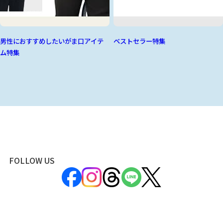
男性におすすめしたいがま口アイテ
ベストセラー特集
ム特集
FOLLOW US