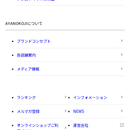
AYANOKOJIについて
ブランドコンセプト
各店舗案内
メディア情報
ランキング
インフォメーション
メルマガ登録
NEWS
オンラインショップご利
運営会社