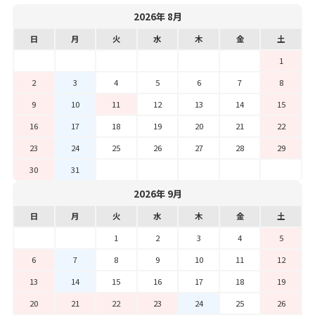
2026年 8月
日
月
火
水
木
金
土
1
2
3
4
5
6
7
8
9
10
11
12
13
14
15
16
17
18
19
20
21
22
23
24
25
26
27
28
29
30
31
2026年 9月
日
月
火
水
木
金
土
1
2
3
4
5
6
7
8
9
10
11
12
13
14
15
16
17
18
19
20
21
22
23
24
25
26