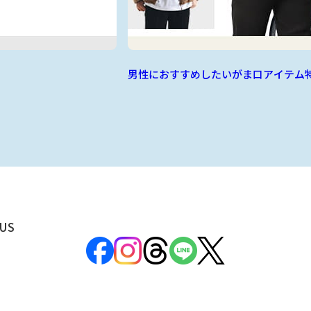
男性におすすめしたいがま口アイテム
US