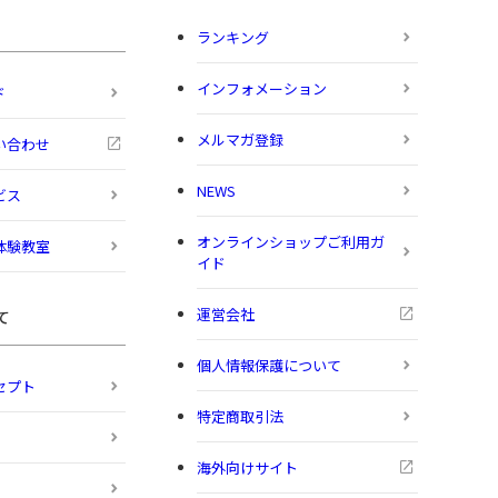
ランキング
インフォメーション
ド
メルマガ登録
い合わせ
NEWS
ビス
オンラインショップご利用ガ
体験教室
イド
運営会社
て
個人情報保護について
セプト
特定商取引法
海外向けサイト