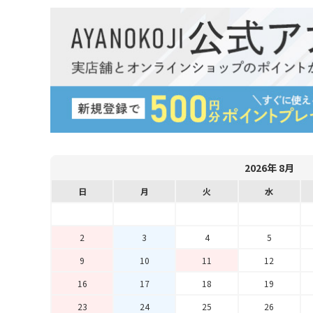
2026年 8月
日
月
火
水
2
3
4
5
9
10
11
12
16
17
18
19
23
24
25
26