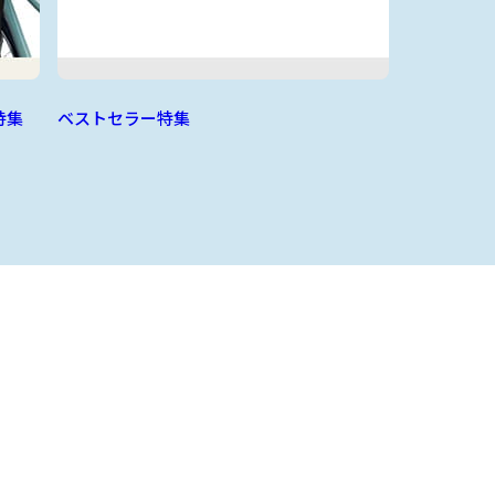
特集
ベストセラー特集