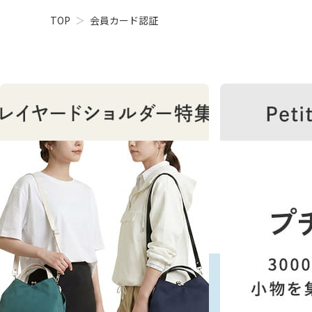
TOP
会員カード認証