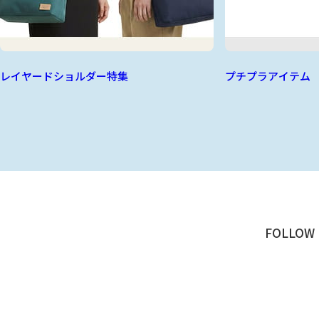
レイヤードショルダー特集
プチプラアイテム
FOLLOW 