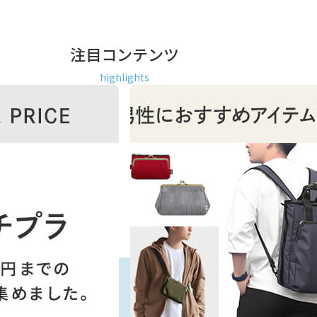
注目コンテンツ
highlights