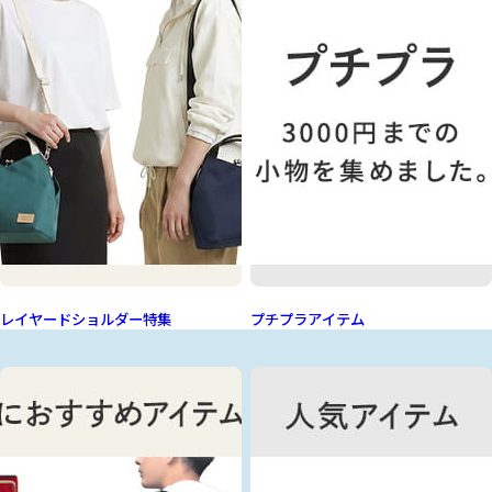
レイヤードショルダー特集
プチプラアイテム