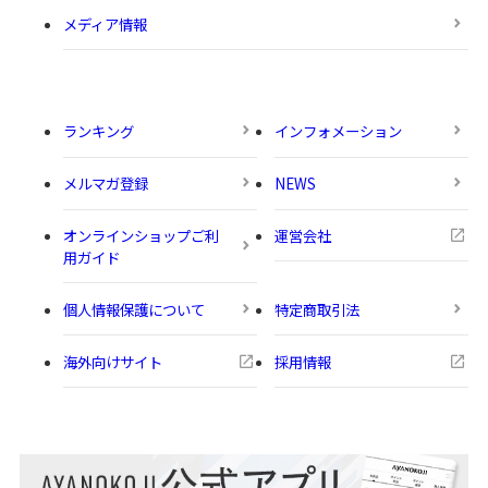
メディア情報
ランキング
インフォメーション
メルマガ登録
NEWS
オンラインショップご利
運営会社
用ガイド
個人情報保護について
特定商取引法
海外向けサイト
採用情報