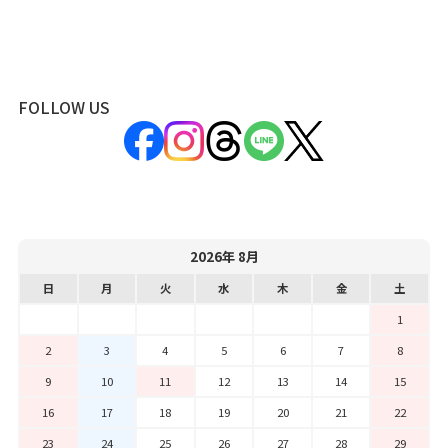
FOLLOW US
2026年 8月
日
月
火
水
木
金
土
1
2
3
4
5
6
7
8
9
10
11
12
13
14
15
16
17
18
19
20
21
22
23
24
25
26
27
28
29