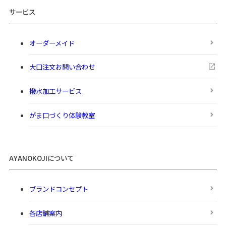
サービス
オーダーメイド
大口注文お問い合わせ
撥水加工サービス
がま口づくり体験教室
AYANOKOJIについて
ブランドコンセプト
各店舗案内