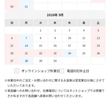
30
31
2026年 9月
日
月
火
水
木
金
土
1
2
3
4
5
6
7
8
9
10
11
12
13
14
15
16
17
18
19
20
21
22
23
24
25
26
27
28
29
30
オンラインショップ休業日
電話対応休止日
休業日中のご注文・お問い合わせに関するお返事は翌営業日以降にさせて
いただいております。
実店舗へのお問い合わせ、在庫確認についてはネットショップでは把握で
きかねますので各店舗へ直接お問い合わせくださいませ。