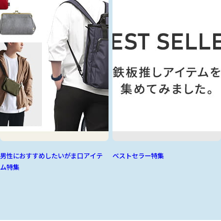
男性におすすめしたいがま口アイテ
ベストセラー特集
ム特集