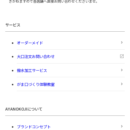
きかねますので各店舗へ直接お問い合わせくださいませ。
サービス
オーダーメイド
大口注文お問い合わせ
撥水加工サービス
がま口づくり体験教室
AYANOKOJIについて
ブランドコンセプト