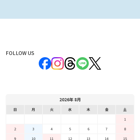
FOLLOW US
2026年 8月
日
月
火
水
木
金
土
1
2
3
4
5
6
7
8
9
10
11
12
13
14
15