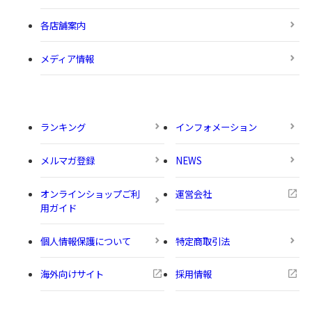
各店舗案内
メディア情報
ランキング
インフォメーション
メルマガ登録
NEWS
オンラインショップご利
運営会社
用ガイド
個人情報保護について
特定商取引法
海外向けサイト
採用情報