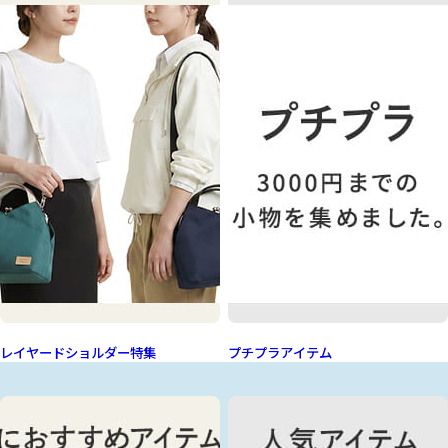
レイヤードショルダー特集
プチプラアイテム