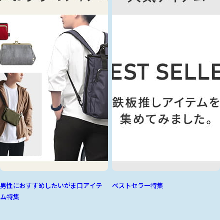
男性におすすめしたいがま口アイテ
ベストセラー特集
ム特集