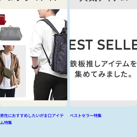
男性におすすめしたいがま口アイテ
ベストセラー特集
ム特集