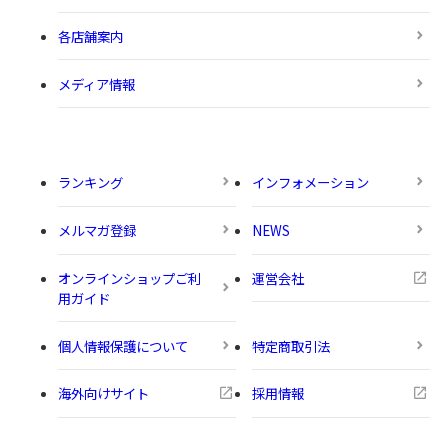
各店舗案内
メディア情報
ランキング
インフォメーション
メルマガ登録
NEWS
オンラインショップご利
運営会社
用ガイド
個人情報保護について
特定商取引法
海外向けサイト
採用情報