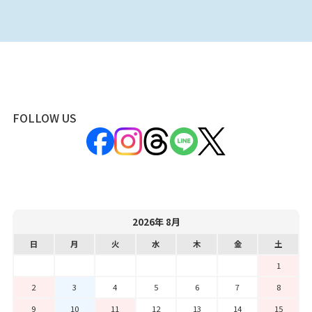
FOLLOW US
2026年 8月
日
月
火
水
木
金
土
1
2
3
4
5
6
7
8
9
10
11
12
13
14
15