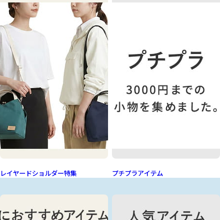
レイヤードショルダー特集
プチプラアイテム