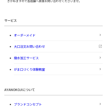
きかねますので各店舗へ直接お問い合わせくださいませ。
サービス
オーダーメイド
大口注文お問い合わせ
撥水加工サービス
がま口づくり体験教室
AYANOKOJIについて
ブランドコンセプト