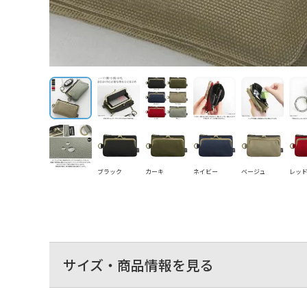
ブラック
カーキ
ネイビー
ベージュ
レッ
サイズ・商品情報を見る