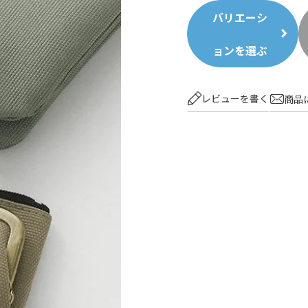
バリエーシ
ョンを選ぶ
レビューを書く
商品