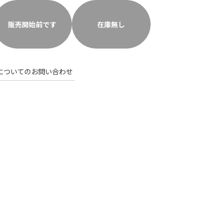
販売開始前です
在庫無し
についてのお問い合わせ