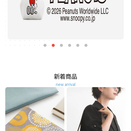
新着商品
new arrival