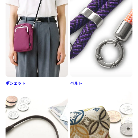
ポシェット
ベルト