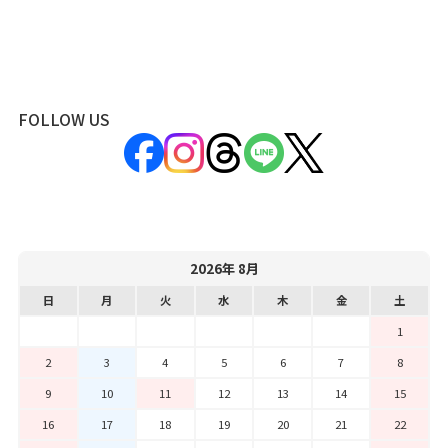
FOLLOW US
2026年 8月
日
月
火
水
木
金
土
1
2
3
4
5
6
7
8
9
10
11
12
13
14
15
16
17
18
19
20
21
22