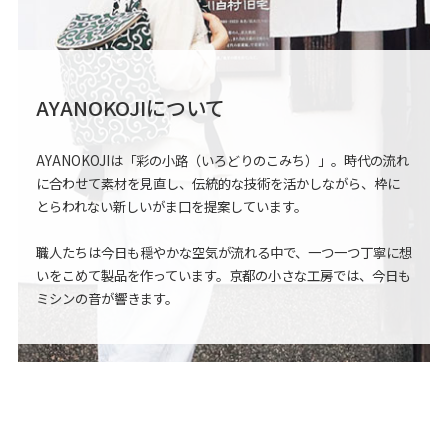
AYANOKOJIについて
AYANOKOJIは「彩の小路（いろどりのこみち）」。
時代の流れ
に合わせて素材を見直し、伝統的な技術を活かしながら、
枠に
とらわれない新しいがま口を提案しています。
職人たちは今日も穏やかな空気が流れる中で、
一つ一つ丁寧に想
いをこめて製品を作っています。
京都の小さな工房では、今日も
ミシンの音が響きます。