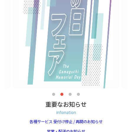
重要なお知らせ
infomation
各種サービス 受付け停止 / 再開のお知らせ
営業・配送のお知らせ