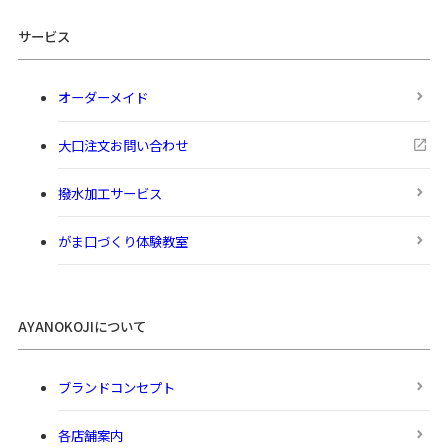
サービス
オーダーメイド
大口注文お問い合わせ
撥水加工サービス
がま口づくり体験教室
AYANOKOJIについて
ブランドコンセプト
各店舗案内