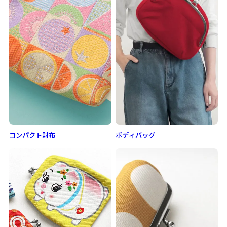
コンパクト財布
ボディバッグ