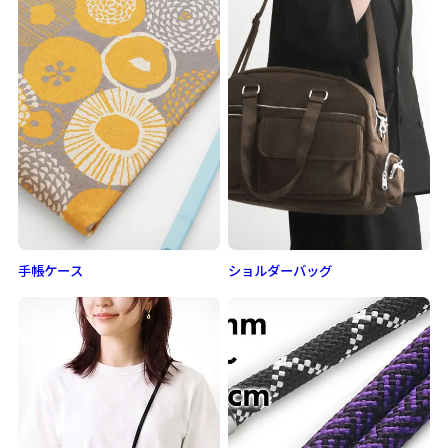
手帳ケース
ショルダーバッグ