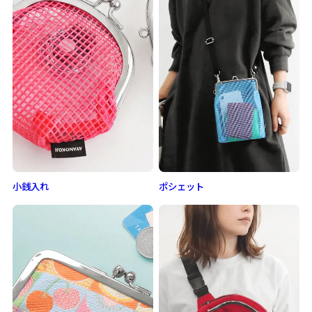
小銭入れ
ポシェット