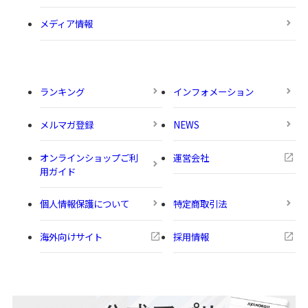
メディア情報
ランキング
インフォメーション
メルマガ登録
NEWS
オンラインショップご利
運営会社
用ガイド
個人情報保護について
特定商取引法
海外向けサイト
採用情報