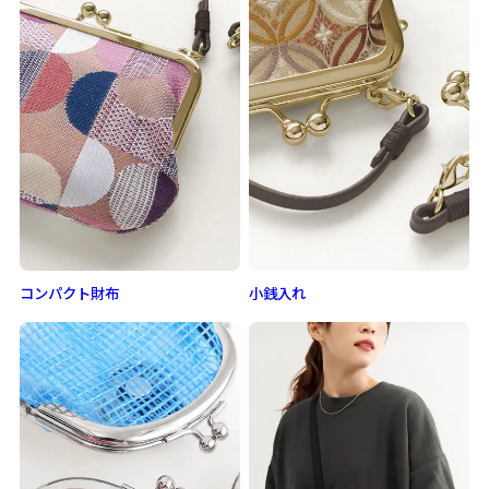
コンパクト財布
小銭入れ