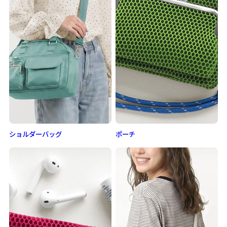
ショルダーバッグ
ポーチ