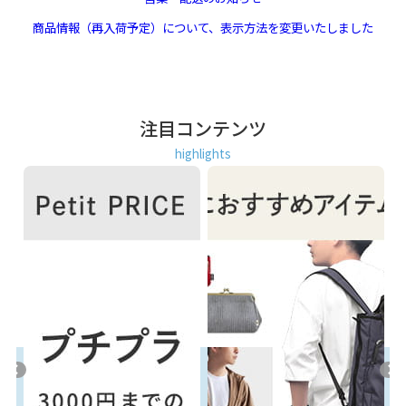
商品情報（再入荷予定）について、表示方法を変更いたしました
注目コンテンツ
highlights