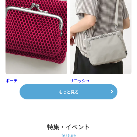
ポーチ
サコッシュ
もっと見る
特集・イベント
feature