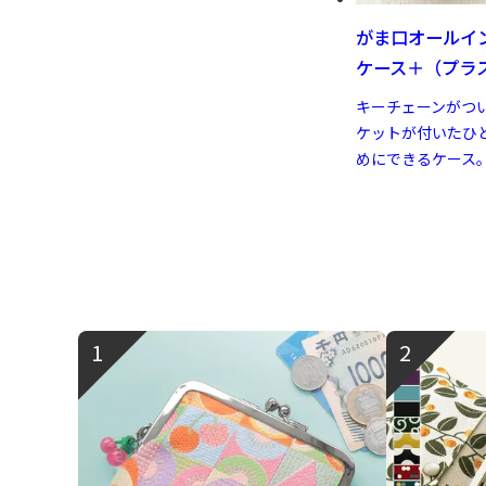
がま口オールイ
ケース＋（プラ
キーチェーンがつ
ケットが付いたひ
めにできるケース