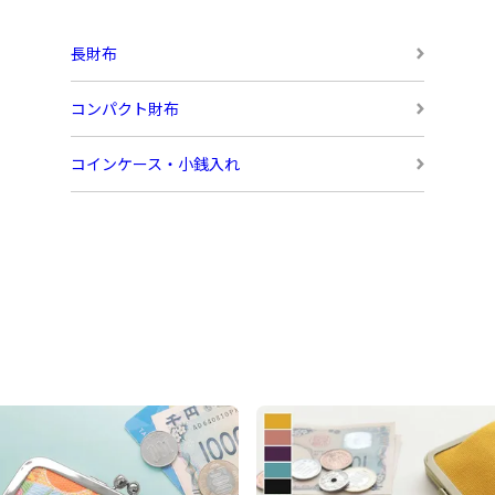
長財布
コンパクト財布
コインケース・小銭入れ