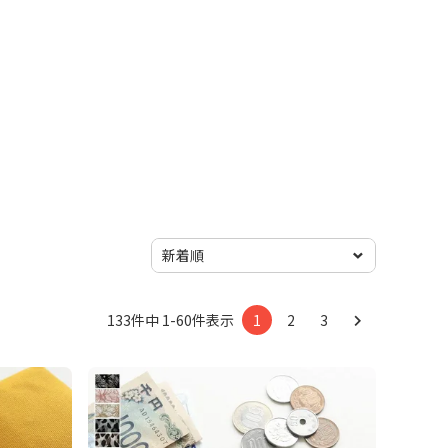
133
件中
1
-
60
件表示
1
2
3