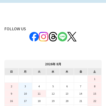
FOLLOW US
2026年 8月
日
月
火
水
木
金
土
1
2
3
4
5
6
7
8
9
10
11
12
13
14
15
16
17
18
19
20
21
22