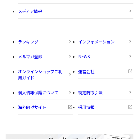
メディア情報
ランキング
インフォメーション
メルマガ登録
NEWS
オンラインショップご利
運営会社
用ガイド
個人情報保護について
特定商取引法
海外向けサイト
採用情報