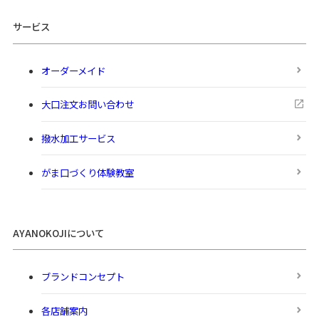
サービス
オーダーメイド
大口注文お問い合わせ
撥水加工サービス
がま口づくり体験教室
AYANOKOJIについて
ブランドコンセプト
各店舗案内