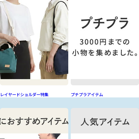
レイヤードショルダー特集
プチプラアイテム