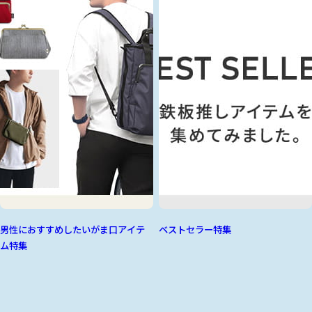
男性におすすめしたいがま口アイテ
ベストセラー特集
ム特集