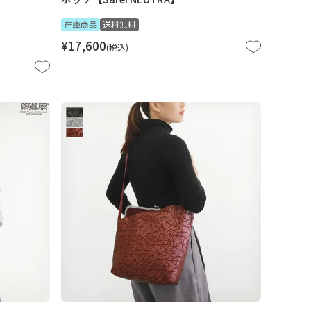
在庫商品
送料無料
¥
17,600
税込