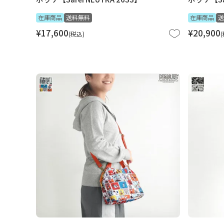
在庫商品
送料無料
在庫商品
送
¥
17,600
¥
20,900
税込