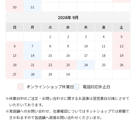
30
31
2026年 9月
日
月
火
水
木
金
土
1
2
3
4
5
6
7
8
9
10
11
12
13
14
15
16
17
18
19
20
21
22
23
24
25
26
27
28
29
30
オンラインショップ休業日
電話対応休止日
休業日中のご注文・お問い合わせに関するお返事は翌営業日以降にさせて
いただいております。
実店舗へのお問い合わせ、在庫確認についてはネットショップでは把握で
きかねますので各店舗へ直接お問い合わせくださいませ。