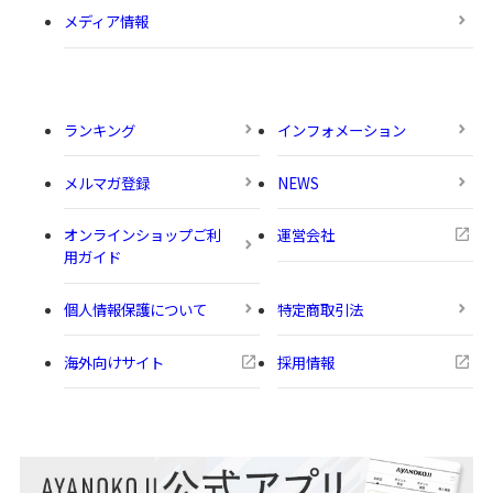
メディア情報
ランキング
インフォメーション
メルマガ登録
NEWS
オンラインショップご利
運営会社
用ガイド
個人情報保護について
特定商取引法
海外向けサイト
採用情報