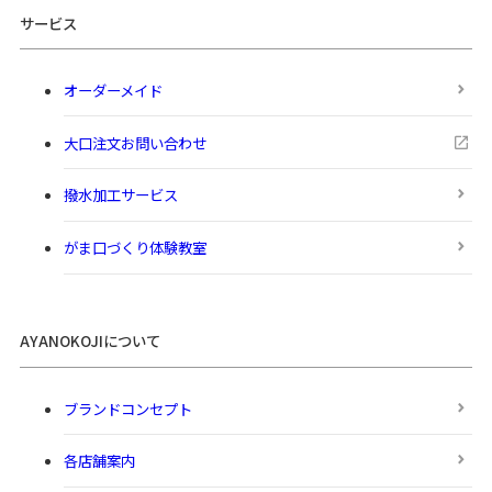
サービス
オーダーメイド
大口注文お問い合わせ
撥水加工サービス
がま口づくり体験教室
AYANOKOJIについて
ブランドコンセプト
各店舗案内