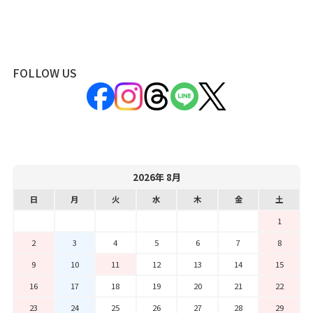
FOLLOW US
2026年 8月
日
月
火
水
木
金
土
1
2
3
4
5
6
7
8
9
10
11
12
13
14
15
16
17
18
19
20
21
22
23
24
25
26
27
28
29