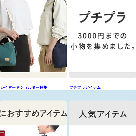
レイヤードショルダー特集
プチプラアイテム