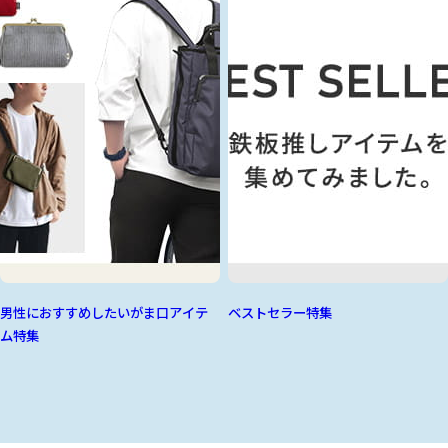
男性におすすめしたいがま口アイテ
ベストセラー特集
ム特集