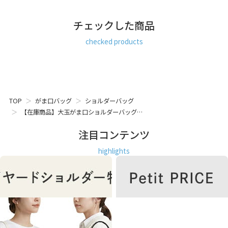
チェックした商品
checked products
TOP
がま口バッグ
ショルダーバッグ
【在庫商品】大玉がま口ショルダーバッグ…
注目コンテンツ
highlights