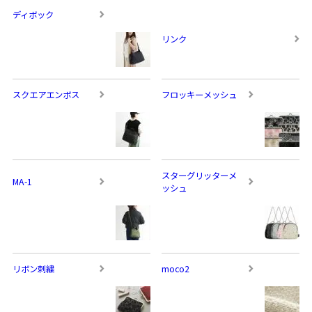
ディボック
リンク
スクエアエンボス
フロッキーメッシュ
スターグリッターメ
MA-1
ッシュ
リボン刺繍
moco2