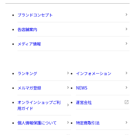
ブランドコンセプト
各店舗案内
メディア情報
ランキング
インフォメーション
メルマガ登録
NEWS
オンラインショップご利
運営会社
用ガイド
個人情報保護について
特定商取引法