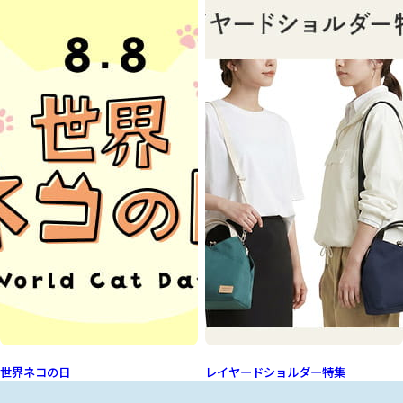
世界ネコの日
レイヤードショルダー特集