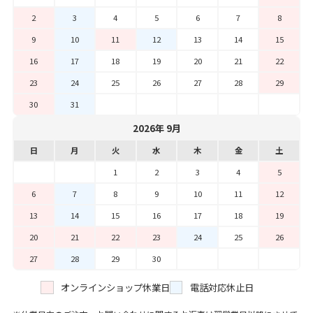
2
3
4
5
6
7
8
9
10
11
12
13
14
15
16
17
18
19
20
21
22
23
24
25
26
27
28
29
30
31
2026年 9月
日
月
火
水
木
金
土
1
2
3
4
5
6
7
8
9
10
11
12
13
14
15
16
17
18
19
20
21
22
23
24
25
26
27
28
29
30
オンラインショップ休業日
電話対応休止日