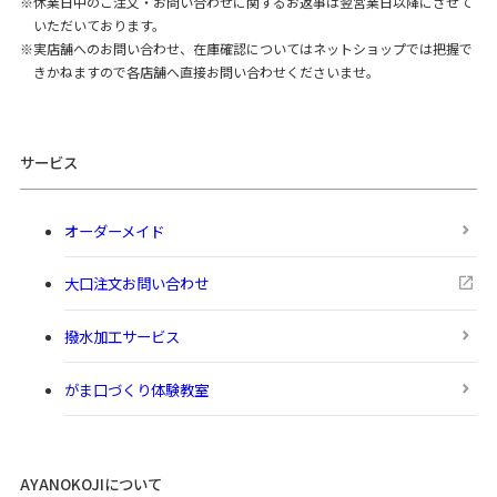
休業日中のご注文・お問い合わせに関するお返事は翌営業日以降にさせて
いただいております。
実店舗へのお問い合わせ、在庫確認についてはネットショップでは把握で
きかねますので各店舗へ直接お問い合わせくださいませ。
サービス
オーダーメイド
大口注文お問い合わせ
撥水加工サービス
がま口づくり体験教室
AYANOKOJIについて