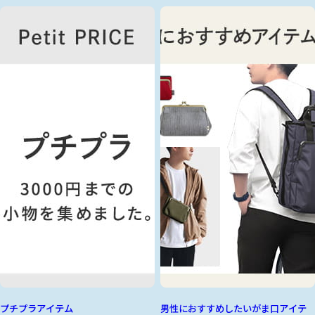
プチプラアイテム
男性におすすめしたいがま口アイテ