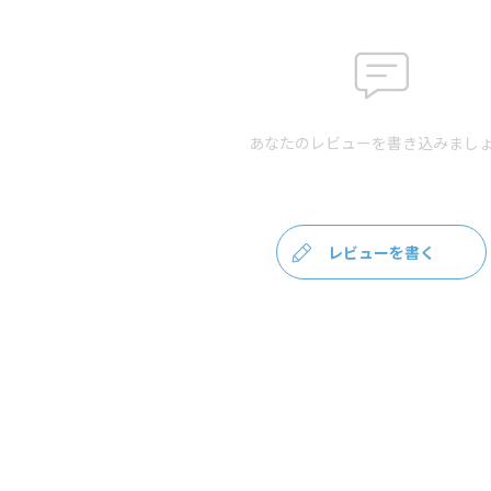
あなたのレビューを書き込みましょ
レビューを書く