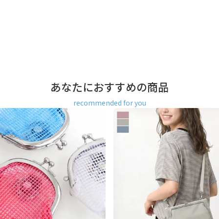
あなたにおすすめの商品
recommended for you