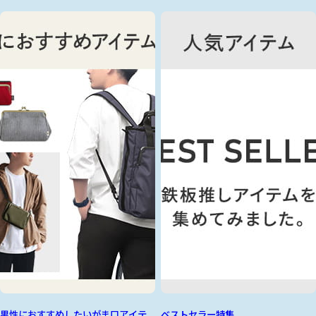
男性におすすめしたいがま口アイテ
ベストセラー特集