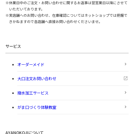
休業日中のご注文・お問い合わせに関するお返事は翌営業日以降にさせて
いただいております。
実店舗へのお問い合わせ、在庫確認についてはネットショップでは把握で
きかねますので各店舗へ直接お問い合わせくださいませ。
サービス
オーダーメイド
大口注文お問い合わせ
撥水加工サービス
がま口づくり体験教室
AYANOKOJIについて