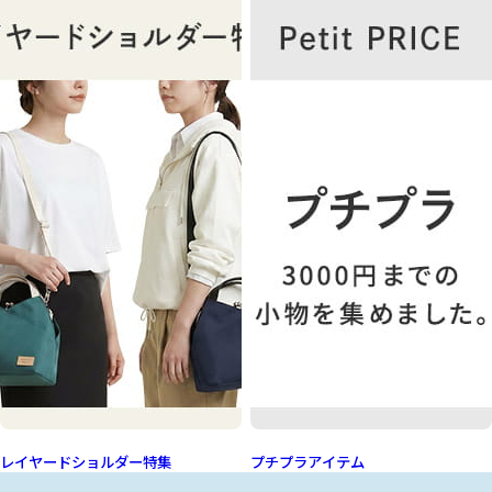
レイヤードショルダー特集
プチプラアイテム