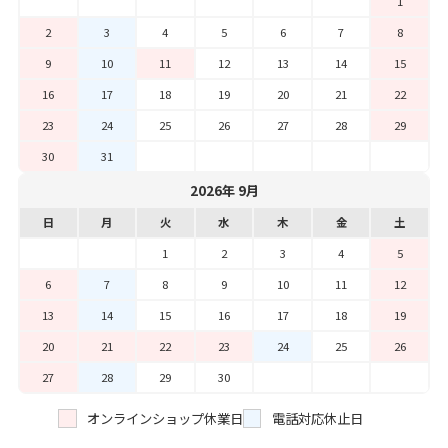
1
2
3
4
5
6
7
8
9
10
11
12
13
14
15
16
17
18
19
20
21
22
23
24
25
26
27
28
29
30
31
2026年 9月
日
月
火
水
木
金
土
1
2
3
4
5
6
7
8
9
10
11
12
13
14
15
16
17
18
19
20
21
22
23
24
25
26
27
28
29
30
オンラインショップ休業日
電話対応休止日