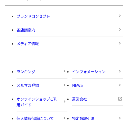
ブランドコンセプト
各店舗案内
メディア情報
ランキング
インフォメーション
メルマガ登録
NEWS
オンラインショップご利
運営会社
用ガイド
個人情報保護について
特定商取引法