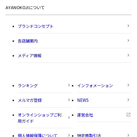
AYANOKOJIについて
ブランドコンセプト
各店舗案内
メディア情報
ランキング
インフォメーション
メルマガ登録
NEWS
オンラインショップご利
運営会社
用ガイド
個人情報保護について
特定商取引法