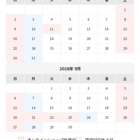
1
2
3
4
5
6
7
8
9
10
11
12
13
14
15
16
17
18
19
20
21
22
23
24
25
26
27
28
29
30
31
2026年 9月
日
月
火
水
木
金
土
1
2
3
4
5
6
7
8
9
10
11
12
13
14
15
16
17
18
19
20
21
22
23
24
25
26
27
28
29
30
オンラインショップ休業日
電話対応休止日