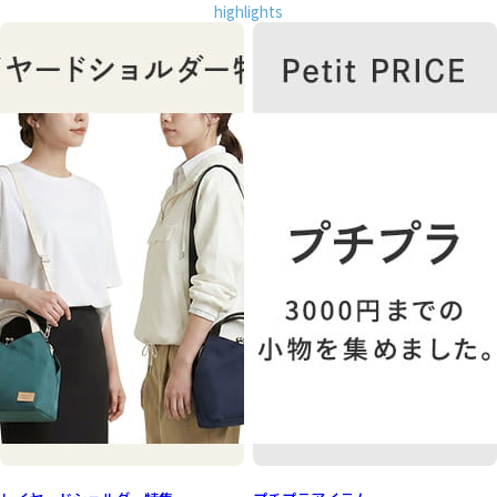
highlights