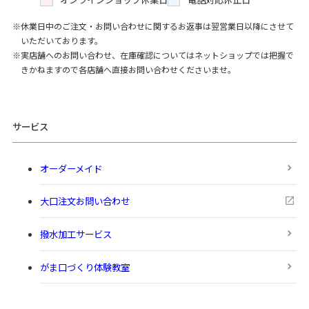
休業日中のご注文・お問い合わせに関するお返事は翌営業日以降にさせて
いただいております。
実店舗へのお問い合わせ、在庫確認についてはネットショップでは把握で
きかねますので各店舗へ直接お問い合わせくださいませ。
サービス
オーダーメイド
大口注文お問い合わせ
撥水加工サービス
がま口づくり体験教室