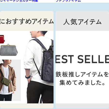
レイヤードショルダー特集
プチプラアイテム