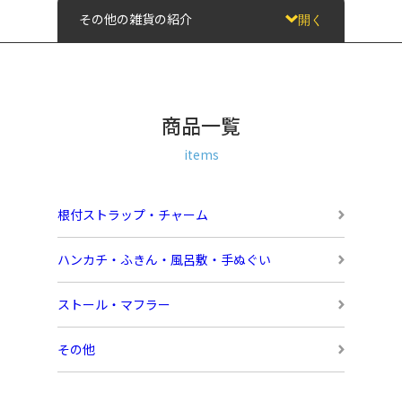
その他の雑貨の紹介
開く
商品一覧
items
根付ストラップ・チャーム
ハンカチ・ふきん・風呂敷・手ぬぐい
ストール・マフラー
その他