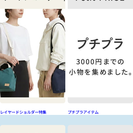
レイヤードショルダー特集
プチプラアイテム