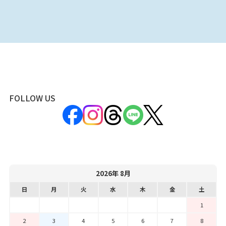
FOLLOW US
2026年 8月
日
月
火
水
木
金
土
1
2
3
4
5
6
7
8