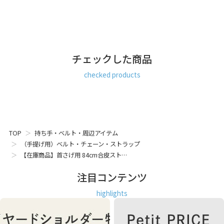
チェックした商品
checked products
TOP
持ち手・ベルト・周辺アイテム
（手提げ用）ベルト・チェーン・ストラップ
【在庫商品】首さげ用 84cm合皮スト…
注目コンテンツ
highlights