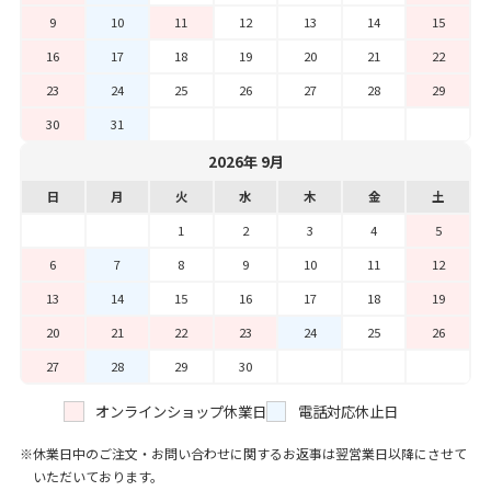
9
10
11
12
13
14
15
16
17
18
19
20
21
22
23
24
25
26
27
28
29
30
31
2026年 9月
日
月
火
水
木
金
土
1
2
3
4
5
6
7
8
9
10
11
12
13
14
15
16
17
18
19
20
21
22
23
24
25
26
27
28
29
30
オンラインショップ休業日
電話対応休止日
休業日中のご注文・お問い合わせに関するお返事は翌営業日以降にさせて
いただいております。