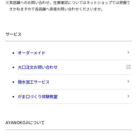
実店舗へのお問い合わせ、在庫確認についてはネットショップでは把握で
きかねますので各店舗へ直接お問い合わせくださいませ。
サービス
オーダーメイド
大口注文お問い合わせ
撥水加工サービス
がま口づくり体験教室
AYANOKOJIについて