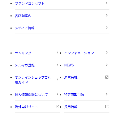
ブランドコンセプト
各店舗案内
メディア情報
ランキング
インフォメーション
メルマガ登録
NEWS
オンラインショップご利
運営会社
用ガイド
個人情報保護について
特定商取引法
海外向けサイト
採用情報