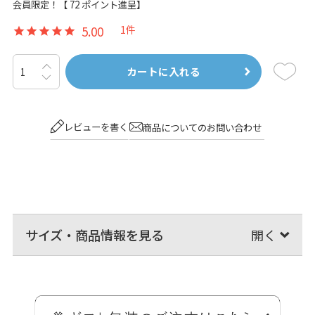
会員限定！【
72
ポイント進呈】
5.00
1
カートに入れる
レビューを書く
商品についてのお問い合わせ
サイズ・商品情報を見る
首下げ用の合皮のストラップ。