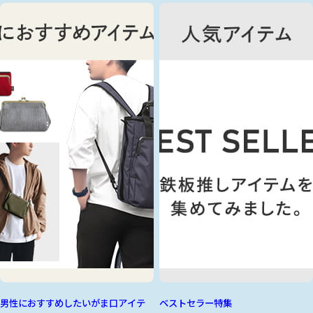
男性におすすめしたいがま口アイテ
ベストセラー特集