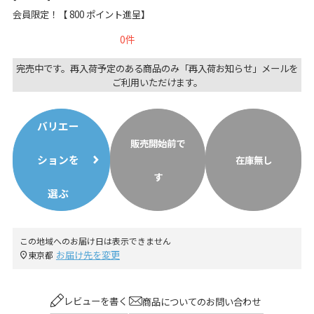
会員限定！【
800
ポイント進呈】
0
完売中です。再入荷予定のある商品のみ「再入荷お知らせ」メールを
ご利用いただけます。
バリエー
販売開始前で
ションを
在庫無し
す
選ぶ
この地域へのお届け日は表示できません
お届け先を変更
東京都
レビューを書く
商品についてのお問い合わせ