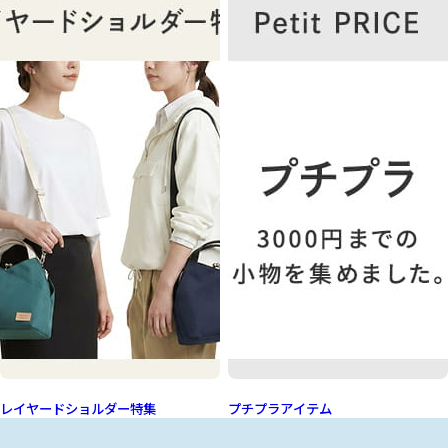
レイヤードショルダー特集
プチプラアイテム