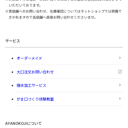
いただいております。
実店舗へのお問い合わせ、在庫確認についてはネットショップでは把握で
きかねますので各店舗へ直接お問い合わせくださいませ。
サービス
オーダーメイド
大口注文お問い合わせ
撥水加工サービス
がま口づくり体験教室
AYANOKOJIについて