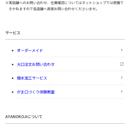
実店舗へのお問い合わせ、在庫確認についてはネットショップでは把握で
きかねますので各店舗へ直接お問い合わせくださいませ。
サービス
オーダーメイド
大口注文お問い合わせ
撥水加工サービス
がま口づくり体験教室
AYANOKOJIについて