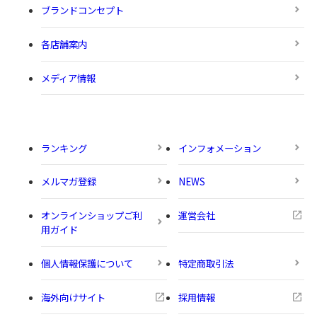
ブランドコンセプト
各店舗案内
メディア情報
ランキング
インフォメーション
メルマガ登録
NEWS
オンラインショップご利
運営会社
用ガイド
個人情報保護について
特定商取引法
海外向けサイト
採用情報