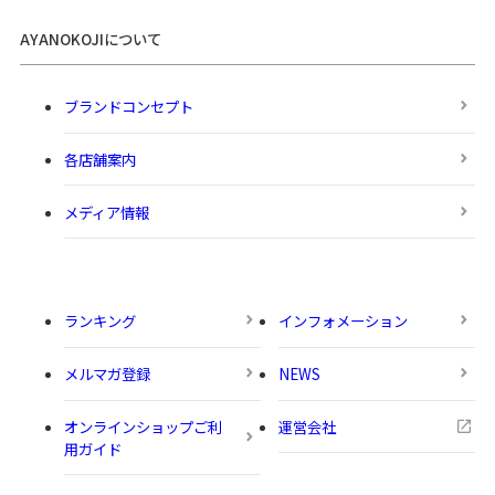
AYANOKOJIについて
ブランドコンセプト
各店舗案内
メディア情報
ランキング
インフォメーション
メルマガ登録
NEWS
オンラインショップご利
運営会社
用ガイド