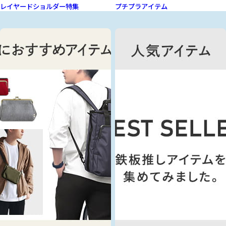
レイヤードショルダー特集
プチプラアイテム