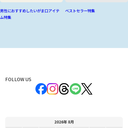
男性におすすめしたいがま口アイテ
ベストセラー特集
ム特集
FOLLOW US
2026年 8月