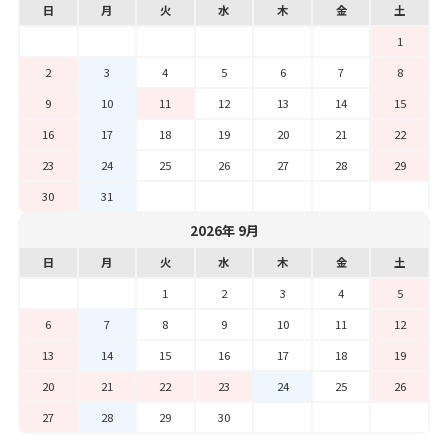
日
月
火
水
木
金
土
1
2
3
4
5
6
7
8
9
10
11
12
13
14
15
16
17
18
19
20
21
22
23
24
25
26
27
28
29
30
31
2026年 9月
日
月
火
水
木
金
土
1
2
3
4
5
6
7
8
9
10
11
12
13
14
15
16
17
18
19
20
21
22
23
24
25
26
27
28
29
30