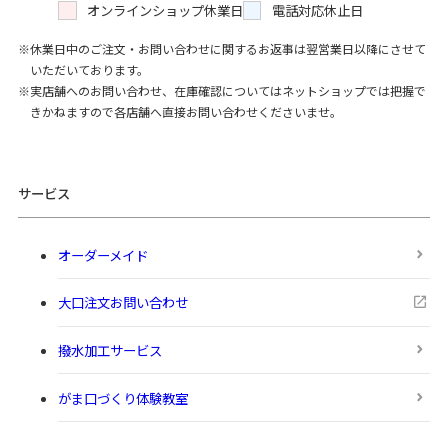
オンラインショップ休業日
電話対応休止日
休業日中のご注文・お問い合わせに関するお返事は翌営業日以降にさせて
いただいております。
実店舗へのお問い合わせ、在庫確認についてはネットショップでは把握で
きかねますので各店舗へ直接お問い合わせくださいませ。
サービス
オーダーメイド
大口注文お問い合わせ
撥水加工サービス
がま口づくり体験教室