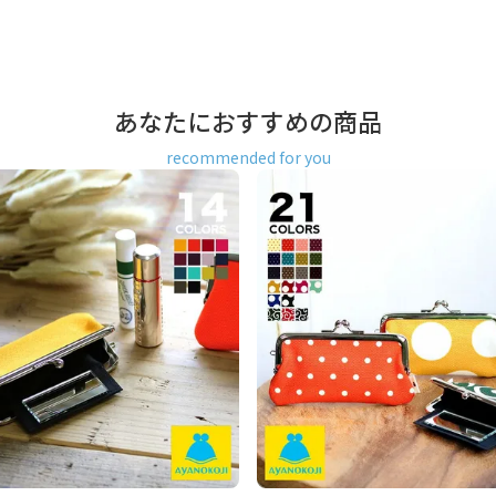
あなたにおすすめの商品
recommended for you