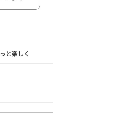
っと楽しく