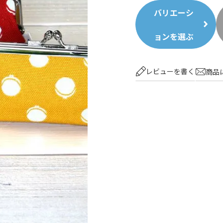
バリエーシ
ョンを選ぶ
レビューを書く
商品