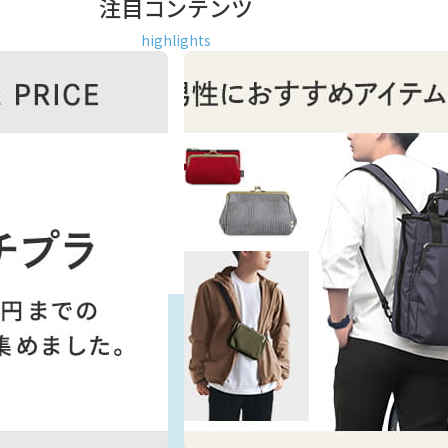
注目コンテンツ
highlights