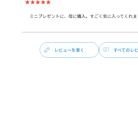
ミニプレゼントに、母に購入。すごく気に入ってくれま
レビューを書く
すべてのレ