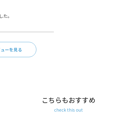
した。
ビューを見る
こちらもおすすめ
check this out