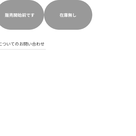
販売開始前です
在庫無し
についてのお問い合わせ