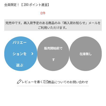
会員限定！【
200
ポイント進呈】
0
完売中です。再入荷予定のある商品のみ「再入荷お知らせ」メールを
ご利用いただけます。
バリエー
販売開始前で
ションを
在庫無し
す
選ぶ
レビューを書く
商品についてのお問い合わせ