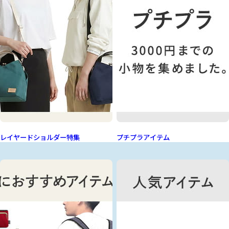
レイヤードショルダー特集
プチプラアイテム