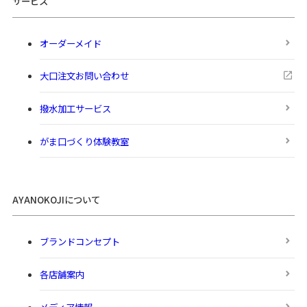
サービス
オーダーメイド
大口注文お問い合わせ
撥水加工サービス
がま口づくり体験教室
AYANOKOJIについて
ブランドコンセプト
各店舗案内
メディア情報