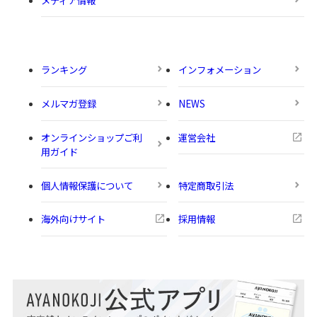
ランキング
インフォメーション
メルマガ登録
NEWS
オンラインショップご利
運営会社
用ガイド
個人情報保護について
特定商取引法
海外向けサイト
採用情報