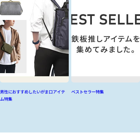
男性におすすめしたいがま口アイテ
ベストセラー特集
ム特集