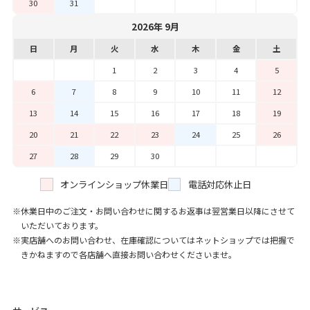
30
31
2026年 9月
日
月
火
水
木
金
土
1
2
3
4
5
6
7
8
9
10
11
12
13
14
15
16
17
18
19
20
21
22
23
24
25
26
27
28
29
30
オンラインショップ休業日
電話対応休止日
休業日中のご注文・お問い合わせに関するお返事は翌営業日以降にさせて
いただいております。
実店舗へのお問い合わせ、在庫確認についてはネットショップでは把握で
きかねますので各店舗へ直接お問い合わせくださいませ。