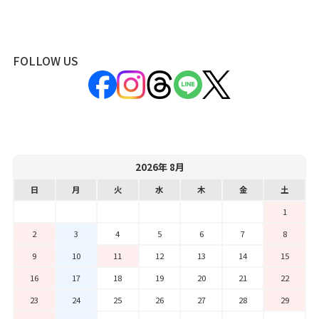
FOLLOW US
2026年 8月
日
月
火
水
木
金
土
1
2
3
4
5
6
7
8
9
10
11
12
13
14
15
16
17
18
19
20
21
22
23
24
25
26
27
28
29